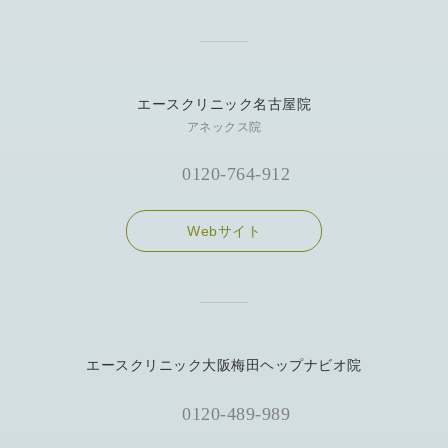
エースクリニック名古屋院
アネックス院
0120-764-912
Webサイト
エースクリニック大阪梅田ヘップナビオ院
0120-489-989