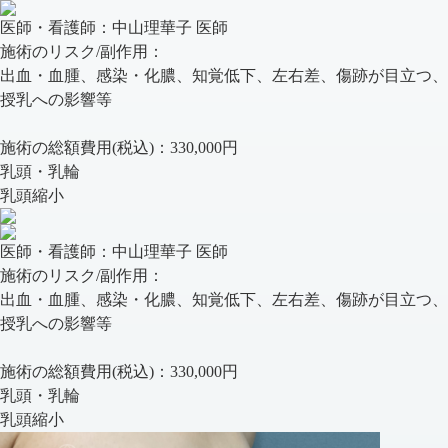
医師・看護師：
中山理華子 医師
施術のリスク/副作用：
出血・血腫、感染・化膿、知覚低下、左右差、傷跡が目立つ、
授乳への影響等
施術の総額費用(税込)：
330,000円
乳頭・乳輪
乳頭縮小
医師・看護師：
中山理華子 医師
施術のリスク/副作用：
出血・血腫、感染・化膿、知覚低下、左右差、傷跡が目立つ、
授乳への影響等
施術の総額費用(税込)：
330,000円
乳頭・乳輪
乳頭縮小