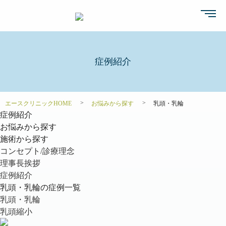
症例紹介
エースクリニックHOME
お悩みから探す
乳頭・乳輪
症例紹介
お悩みから探す
施術から探す
コンセプト/診療理念
理事長挨拶
症例紹介
乳頭・乳輪の症例一覧
乳頭・乳輪
乳頭縮小