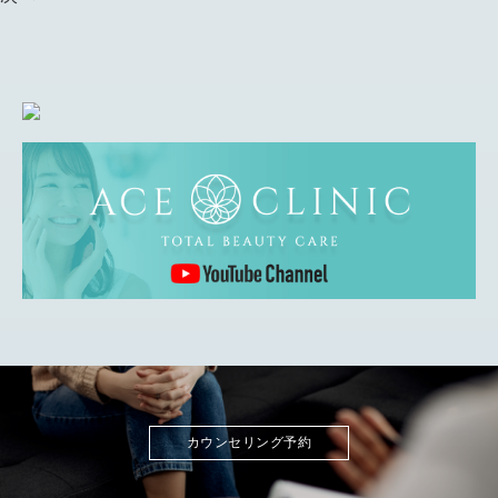
カウンセリング予約