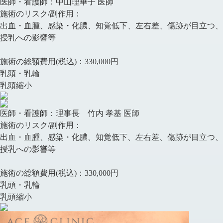
医師・看護師：
中山理華子 医師
施術のリスク/副作用：
出血・血腫、感染・化膿、知覚低下、左右差、傷跡が目立つ、
授乳への影響等
施術の総額費用(税込)：
330,000円
乳頭・乳輪
乳頭縮小
医師・看護師：
理事長 竹内 孝基 医師
施術のリスク/副作用：
出血・血腫、感染・化膿、知覚低下、左右差、傷跡が目立つ、
授乳への影響等
施術の総額費用(税込)：
330,000円
乳頭・乳輪
乳頭縮小