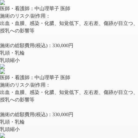
医師・看護師：
中山理華子 医師
施術のリスク/副作用：
出血・血腫、感染・化膿、知覚低下、左右差、傷跡が目立つ、
授乳への影響等
施術の総額費用(税込)：
330,000円
乳頭・乳輪
乳頭縮小
医師・看護師：
中山理華子 医師
施術のリスク/副作用：
出血・血腫、感染・化膿、知覚低下、左右差、傷跡が目立つ、
授乳への影響等
施術の総額費用(税込)：
330,000円
乳頭・乳輪
乳頭縮小