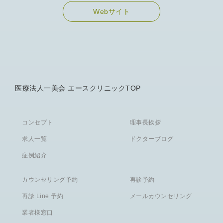
Webサイト
医療法人一美会 エースクリニックTOP
コンセプト
理事長挨拶
求人一覧
ドクターブログ
症例紹介
カウンセリング予約
再診予約
再診 Line 予約
メールカウンセリング
業者様窓口