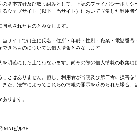
院の基本方針及び取り組みとして、下記のプライバシーポリシ
するウェブサイト（以下、当サイト）において収集した利用者
に同意されたものとみなします。
、当サイトでは主に氏名・住所・年齢・性別・職業・電話番号
ができるものについては個人情報とみなします。
的を明確にした上で行ないます。尚その際の個人情報の収集項
ることはありません。但し、利用者が当院及び第三者に損害を
。また、法律によってこれらの情報の開示を求められた場合、
があります。
IMAIビル3F