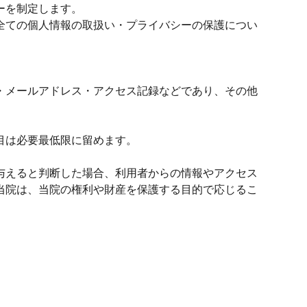
ーを制定します。
全ての個人情報の取扱い・プライバシーの保護につい
・メールアドレス・アクセス記録などであり、その他
目は必要最低限に留めます。
与えると判断した場合、利用者からの情報やアクセス
当院は、当院の権利や財産を保護する目的で応じるこ