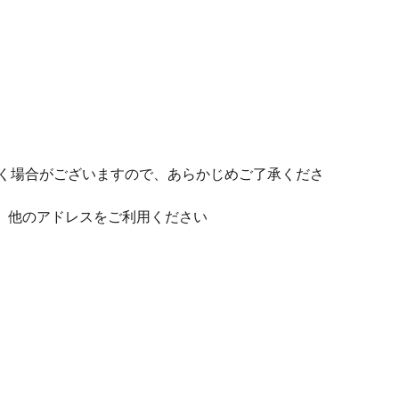
だく場合がございますので、あらかじめご了承くださ
あります。他のアドレスをご利用ください