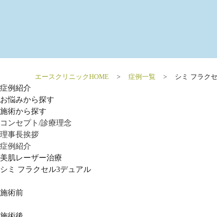
エースクリニックHOME
症例一覧
シミ フラク
症例紹介
お悩みから探す
施術から探す
コンセプト/診療理念
理事長挨拶
症例紹介
美肌レーザー治療
シミ フラクセル3デュアル
施術前
施術後