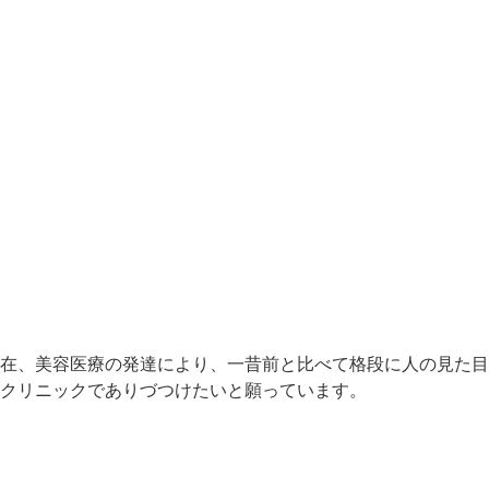
在、美容医療の発達により、一昔前と比べて格段に人の見た目
クリニックでありづつけたいと願っています。