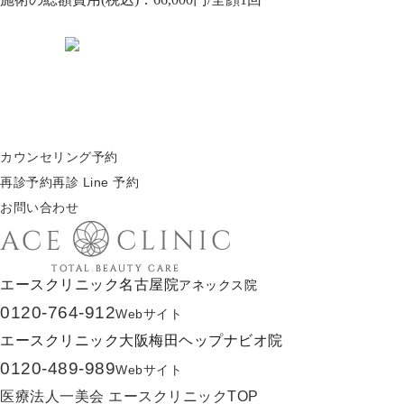
カウンセリング予約
再診予約
再診 Line 予約
お問い合わせ
エースクリニック名古屋院
アネックス院
0120-764-912
Webサイト
エースクリニック大阪梅田ヘップナビオ院
0120-489-989
Webサイト
医療法人一美会 エースクリニックTOP