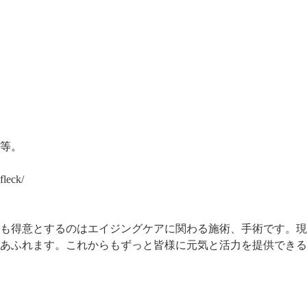
等。
fleck/
も得意とするのはエイジングケアに関わる施術、手術です。現
あふれます。これからもずっと皆様に元気と活力を提供できる