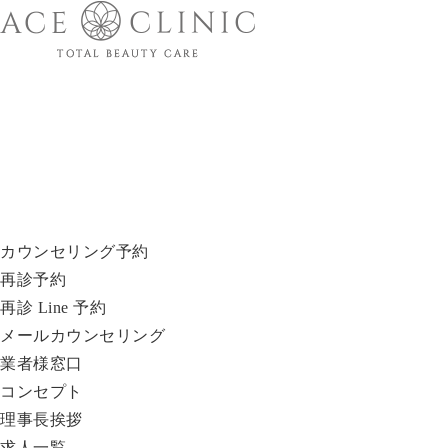
カウンセリング予約
再診予約
再診 Line 予約
メールカウンセリング
業者様窓口
コンセプト
理事長挨拶
求人一覧