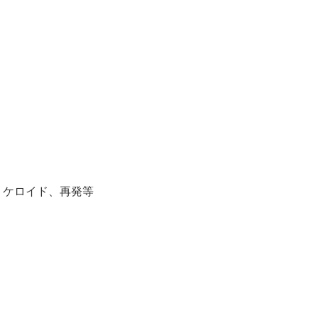
、ケロイド、再発等