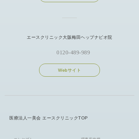
エースクリニック大阪梅田ヘップナビオ院
0120-489-989
Webサイト
医療法人一美会 エースクリニックTOP