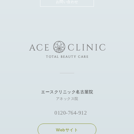
お問い合わせ
エースクリニック名古屋院
アネックス院
0120-764-912
Webサイト