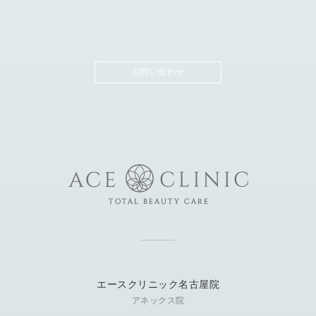
お問い合わせ
エースクリニック名古屋院
アネックス院