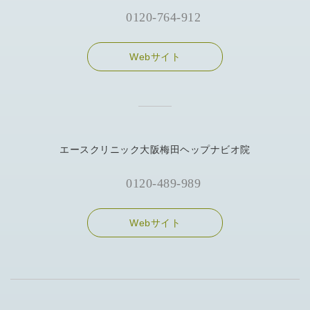
0120-764-912
Webサイト
エースクリニック大阪梅田ヘップナビオ院
0120-489-989
Webサイト