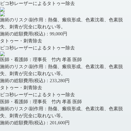
ピコ秒レーザーによるタトゥー除去
施術のリスク/副作用：
熱傷、瘢痕形成、色素沈着、色素脱
失、刺青が完全に取れない等。
施術の総額費用(税込)：
99,000円
タトゥー・刺青除去
ピコ秒レーザーによるタトゥー除去
医師・看護師：
理事長 竹内 孝基 医師
施術のリスク/副作用：
熱傷、瘢痕形成、色素沈着、色素脱
失、刺青が完全に取れない等。
施術の総額費用(税込)：
233,280円
タトゥー・刺青除去
ピコ秒レーザーによるタトゥー除去
医師・看護師：
理事長 竹内 孝基 医師
施術のリスク/副作用：
熱傷、瘢痕形成、色素沈着、色素脱
失、刺青が完全に取れない等。
施術の総額費用(税込)：
201,600円