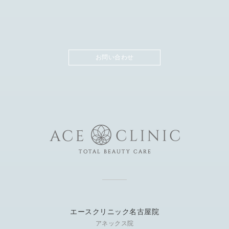
お問い合わせ
エースクリニック名古屋院
アネックス院