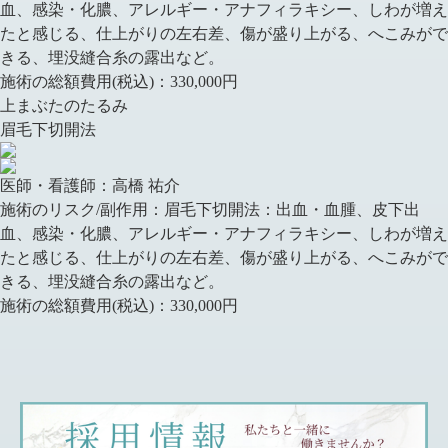
血、感染・化膿、アレルギー・アナフィラキシー、しわが増え
たと感じる、仕上がりの左右差、傷が盛り上がる、へこみがで
きる、埋没縫合糸の露出など。
施術の総額費用(税込)：
330,000円
上まぶたのたるみ
眉毛下切開法
医師・看護師：
高橋 祐介
施術のリスク/副作用：
眉毛下切開法：出血・血腫、皮下出
血、感染・化膿、アレルギー・アナフィラキシー、しわが増え
たと感じる、仕上がりの左右差、傷が盛り上がる、へこみがで
きる、埋没縫合糸の露出など。
施術の総額費用(税込)：
330,000円