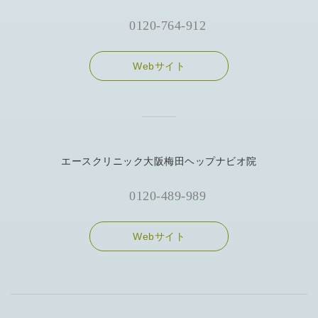
0120-764-912
Webサイト
エースクリニック大阪梅田ヘップナビオ院
0120-489-989
Webサイト