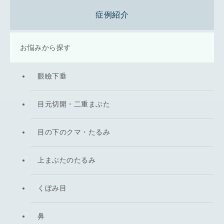
症例紹介
お悩みから探す
眼瞼下垂
目元切開・二重まぶた
目の下のクマ・たるみ
上まぶたのたるみ
くぼみ目
鼻