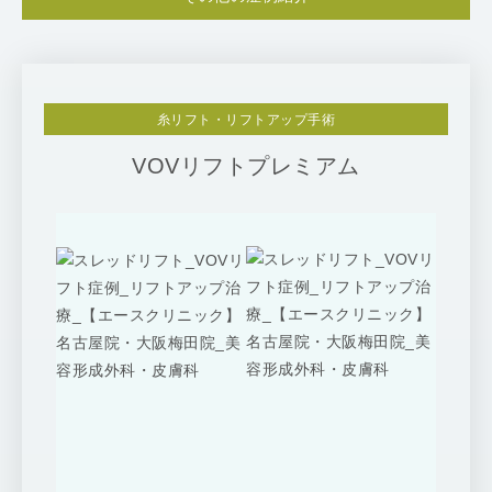
糸リフト・リフトアップ手術
VOVリフトプレミアム