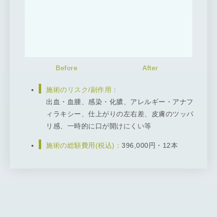
施術のリスク/副作用：
出血・血腫、感染・化膿、アレルギー・アナフ
ィラキシー、仕上がりの左右差、皮膚のツッパ
リ感、一時的に口が開けにくい等
施術の総額費用(税込)：
396,000円・12本