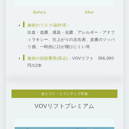
施術のリスク/副作用：
出血・血腫、感染・化膿、アレルギー・アナフ
ィラキシー、仕上がりの左右差、皮膚のツッパ
リ感、一時的に口が開けにくい等
施術の総額費用(税込)：
VOVリフト 396,000
円/12本
糸リフト・リフトアップ手術
VOVリフトプレミアム