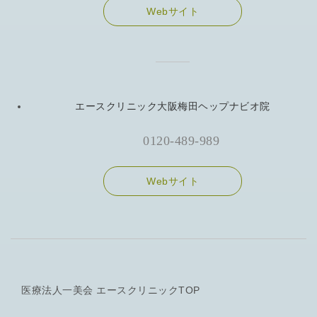
Webサイト
エースクリニック大阪梅田ヘップナビオ院
0120-489-989
Webサイト
医療法人一美会 エースクリニックTOP