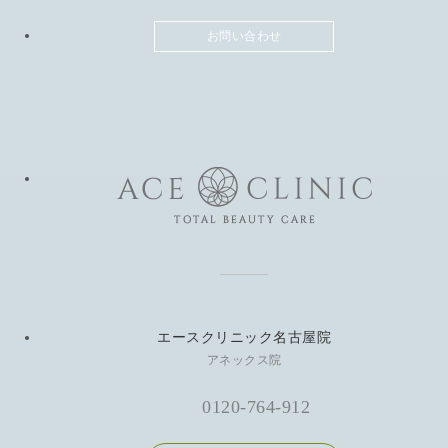
お問い合わせ
エースクリニック名古屋院
アネックス院
0120-764-912