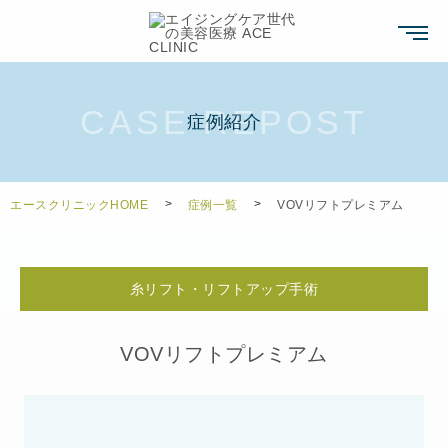
症例紹介
エースクリニックHOME
症例一覧
VOVリフトプレミアム
糸リフト・リフトアップ手術
VOVリフトプレミアム