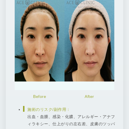
施術のリスク/副作用：
出血・血腫、感染・化膿、アレルギー・アナフ
ィラキシー、仕上がりの左右差、皮膚のツッパ