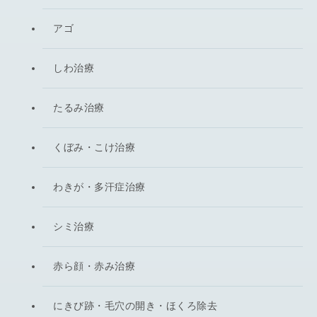
アゴ
しわ治療
たるみ治療
くぼみ・こけ治療
わきが・多汗症治療
シミ治療
赤ら顔・赤み治療
にきび跡・毛穴の開き・ほくろ除去