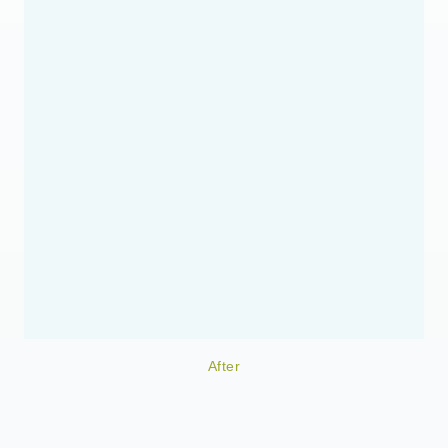
After