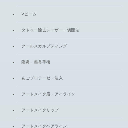
Vビーム
タトゥー除去レーザー・切開法
クールスカルプティング
隆鼻・整鼻手術
あごプロテーゼ・注入
アートメイク眉・アイライン
アートメイクリップ
アートメイクヘアライン