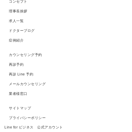
コンセプト
理事長挨拶
求人一覧
ドクターブログ
症例紹介
カウンセリング予約
再診予約
再診 Line 予約
メールカウンセリング
業者様窓口
サイトマップ
プライバシーポリシー
Line for ビジネス 公式アカウント