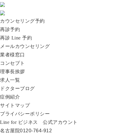
カウンセリング予約
再診予約
再診 Line 予約
メールカウンセリング
業者様窓口
コンセプト
理事長挨拶
求人一覧
ドクターブログ
症例紹介
サイトマップ
プライバシーポリシー
Line for ビジネス 公式アカウント
名古屋院
0120-764-912