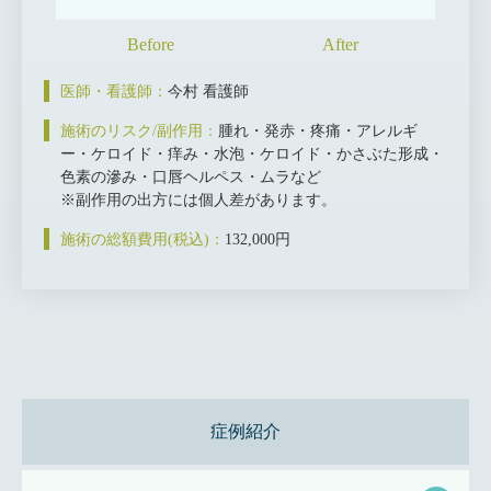
医師・看護師：
今村 看護師
施術のリスク/副作用：
腫れ・発赤・疼痛・アレルギ
ー・ケロイド・痒み・水泡・ケロイド・かさぶた形成・
色素の滲み・口唇ヘルペス・ムラなど
※副作用の出方には個人差があります。
施術の総額費用(税込)：
132,000円
症例紹介