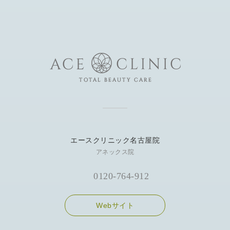
エースクリニック名古屋院
アネックス院
0120-764-912
Webサイト