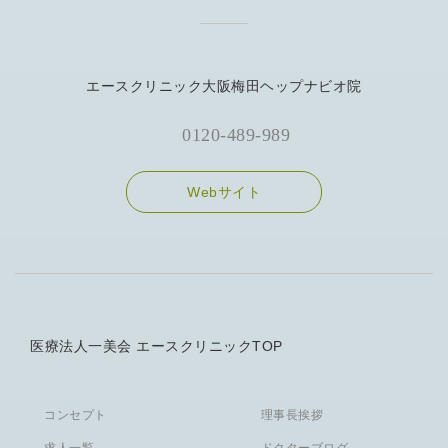
エースクリニック大阪梅田ヘップナビオ院
0120-489-989
Webサイト
医療法人一美会 エースクリニックTOP
コンセプト
理事長挨拶