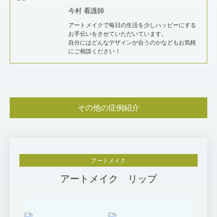
今村 看護師
アートメイクで毎日の生活を少しハッピーにする
お手伝いをさせていただいています。
自分にはどんなデザインが合うのかなどもお気軽
にご相談ください！
その他の症例紹介
アートメイク
アートメイク リップ