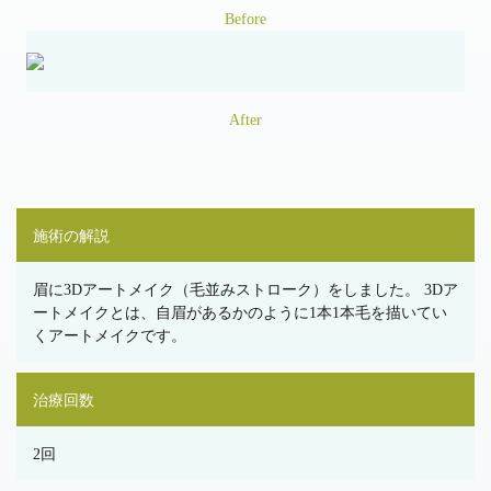
Before
After
施術の解説
眉に3Dアートメイク（毛並みストローク）をしました。 3Dア
ートメイクとは、自眉があるかのように1本1本毛を描いてい
くアートメイクです。
治療回数
2回