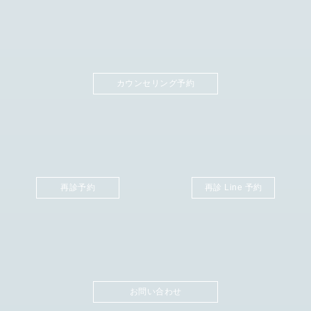
カウンセリング予約
再診予約
再診 Line 予約
お問い合わせ