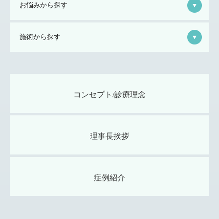
お悩みから探す
施術から探す
コンセプト/診療理念
理事長挨拶
症例紹介