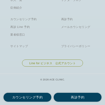
求人一覧
ドクターブログ
症例紹介
カウンセリング予約
再診予約
再診 Line 予約
メールカウンセリング
業者様窓口
サイトマップ
プライバシーポリシー
Line for ビジネス 公式アカウント
© 2026 ACE CLINIC.
カウンセリング予約
再診予約