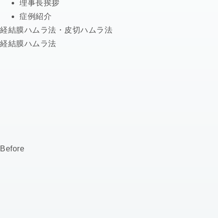
理事長挨拶
症例紹介
経結膜ハムラ法・皮切ハムラ法
経結膜ハムラ法
Before