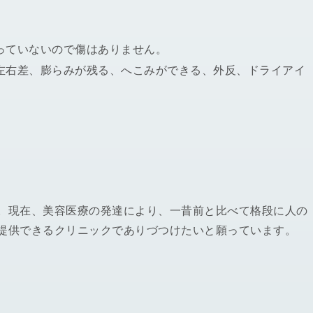
っていないので傷はありません。
左右差、膨らみが残る、へこみができる、外反、ドライアイ
。現在、美容医療の発達により、一昔前と比べて格段に人の
提供できるクリニックでありづつけたいと願っています。