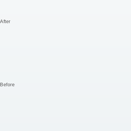
After
Before