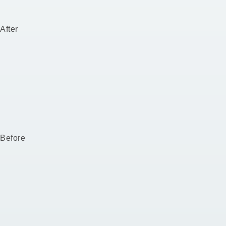
After
Before