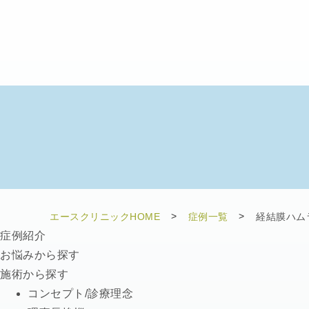
エースクリニックHOME
症例一覧
経結膜ハム
症例紹介
お悩みから探す
施術から探す
コンセプト/診療理念