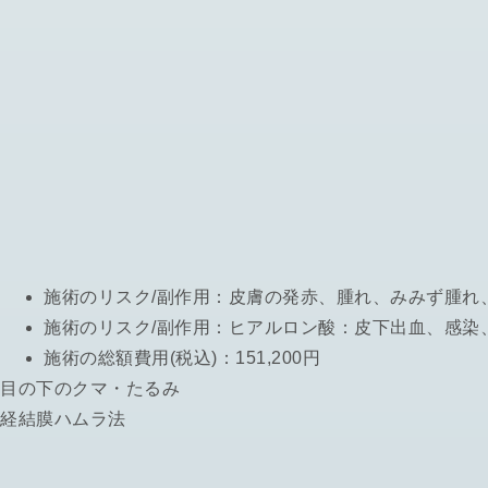
施術のリスク/副作用：
皮膚の発赤、腫れ、みみず腫れ
施術のリスク/副作用：
ヒアルロン酸：皮下出血、感染
施術の総額費用(税込)：
151,200円
目の下のクマ・たるみ
経結膜ハムラ法