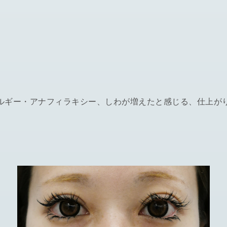
ルギー・アナフィラキシー、しわが増えたと感じる、仕上が