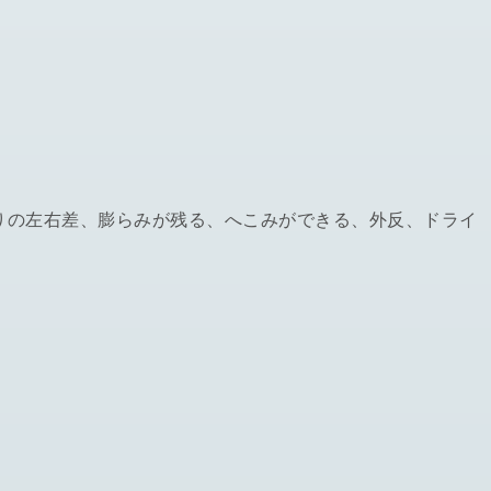
りの左右差、膨らみが残る、へこみができる、外反、ドライ