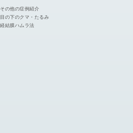
その他の症例紹介
目の下のクマ・たるみ
経結膜ハムラ法