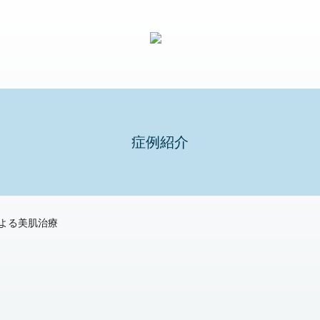
症例紹介
よる美肌治療