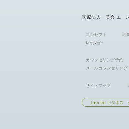
医療法人一美会 エー
コンセプト
理
症例紹介
カウンセリング予約
メールカウンセリング
サイトマップ
Line for ビジネ