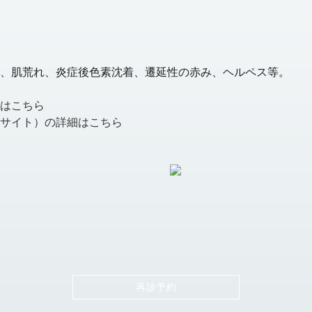
、肌荒れ、炎症後色素沈着、遷延性の赤み、ヘルペス等。
はこちら
サイト）の詳細はこちら
再診予約