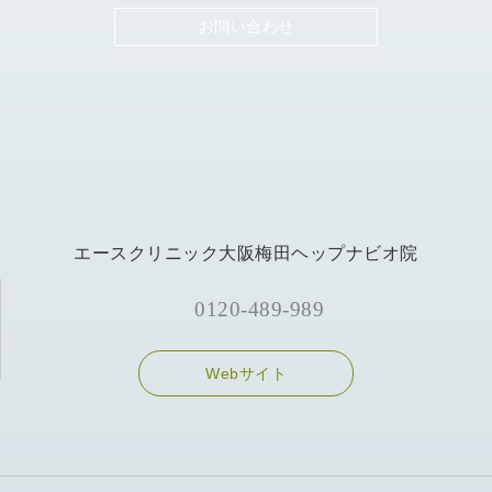
お問い合わせ
エースクリニック大阪梅田ヘップナビオ院
0120-489-989
Webサイト