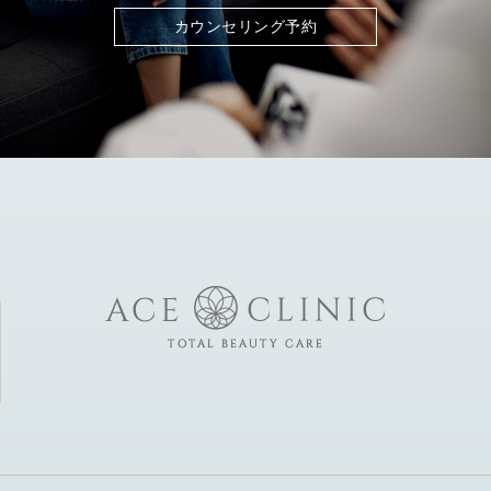
カウンセリング予約