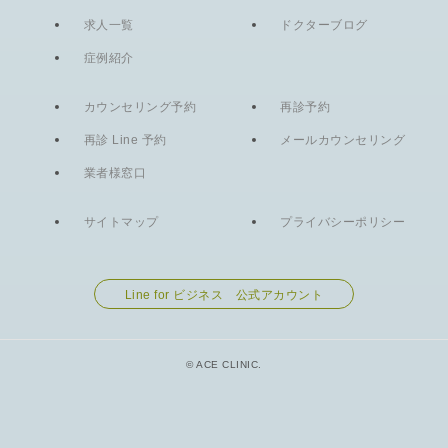
求人一覧
ドクターブログ
症例紹介
カウンセリング予約
再診予約
再診 Line 予約
メールカウンセリング
業者様窓口
サイトマップ
プライバシーポリシー
Line for ビジネス 公式アカウント
© ACE CLINIC.