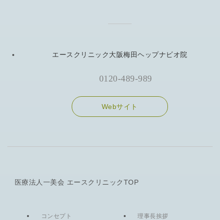
エースクリニック大阪梅田ヘップナビオ院
0120-489-989
Webサイト
医療法人一美会 エースクリニックTOP
コンセプト
理事長挨拶