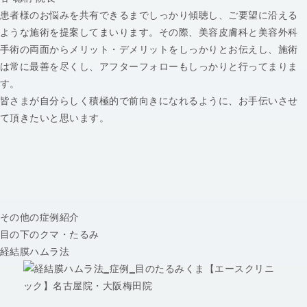
患者様のお悩みを共有できるまでしっかり傾聴し、ご要望に沿える
ような施術を提案してまいります。その際、美容皮膚科と美容外科
手術の両面からメリット・デメリットをしっかりとお伝えし、施術
は常に最善を尽くし、アフターフォローもしっかりと行ってまりま
す。
皆さまが自分らしく積極的で前向きになれるように、お手伝いさせ
て頂きたいと思います。
その他の症例紹介
目の下のクマ・たるみ
経結膜ハムラ法