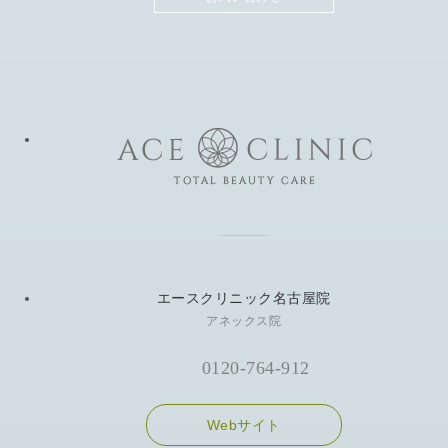
エースクリニック名古屋院
アネックス院
0120-764-912
Webサイト