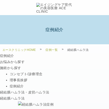
症例紹介
エースクリニックHOME
症例一覧
経結膜ハムラ法
症例紹介
お悩みから探す
施術から探す
コンセプト/診療理念
理事長挨拶
症例紹介
経結膜ハムラ法・皮切ハムラ法
経結膜ハムラ法