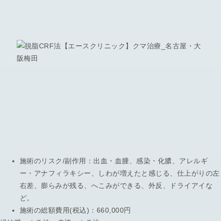
施術のリスク/副作用：
出血・血腫、感染・化膿、アレルギ
ー・アナフィラキシー、しわが増えたと感じる、仕上がりの左
右差、膨らみが残る、へこみができる、外反、ドライアイな
ど。
施術の総額費用(税込)：
660,000円