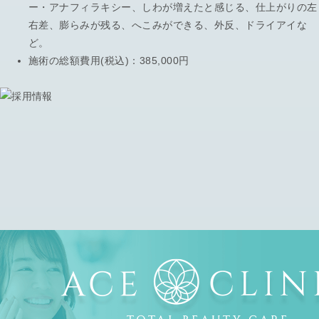
ー・アナフィラキシー、しわが増えたと感じる、仕上がりの左
右差、膨らみが残る、へこみができる、外反、ドライアイな
ど。
施術の総額費用(税込)：
385,000円