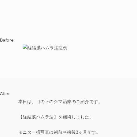
Before
After
本日は、目の下のクマ治療のご紹介です。
【経結膜ハムラ法】を施術しました。
モニター様写真は術前⇒術後3ヶ月です。