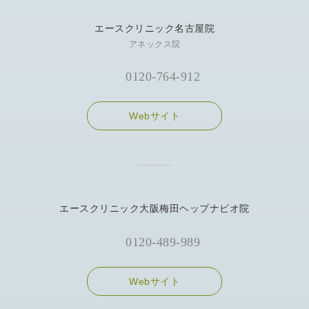
エースクリニック名古屋院
アネックス院
0120-764-912
Webサイト
エースクリニック大阪梅田ヘップナビオ院
0120-489-989
Webサイト