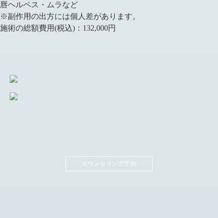
唇ヘルペス・ムラなど
※副作用の出方には個人差があります。
施術の総額費用(税込)：
132,000円
カウンセリング予約