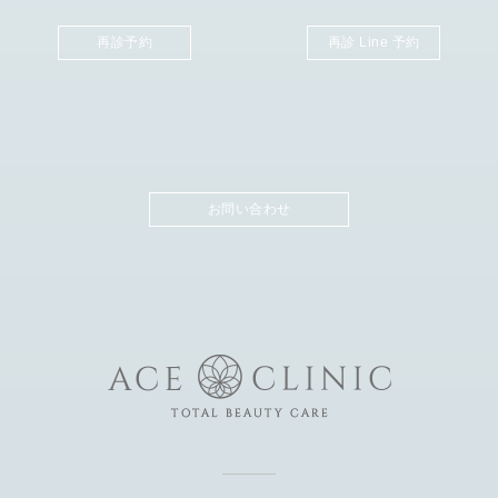
再診予約
再診 Line 予約
お問い合わせ