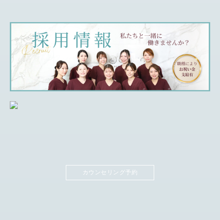
カウンセリング予約