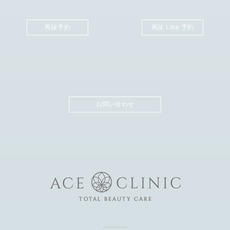
再診予約
再診 Line 予約
お問い合わせ