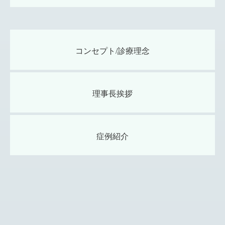
コンセプト/診療理念
理事長挨拶
症例紹介