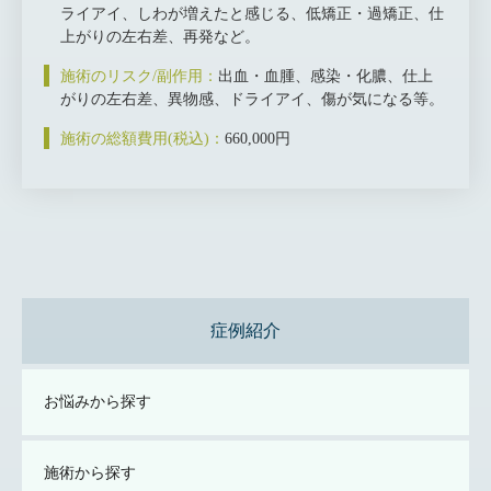
ライアイ、しわが増えたと感じる、低矯正・過矯正、仕
上がりの左右差、再発など。
施術のリスク/副作用：
出血・血腫、感染・化膿、仕上
がりの左右差、異物感、ドライアイ、傷が気になる等。
施術の総額費用(税込)：
660,000円
症例紹介
お悩みから探す
施術から探す