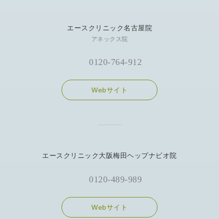
エースクリニック名古屋院
アネックス院
0120-764-912
Webサイト
エースクリニック大阪梅田ヘップナビオ院
0120-489-989
Webサイト