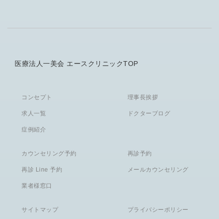
医療法人一美会 エースクリニックTOP
コンセプト
理事長挨拶
求人一覧
ドクターブログ
症例紹介
カウンセリング予約
再診予約
再診 Line 予約
メールカウンセリング
業者様窓口
サイトマップ
プライバシーポリシー