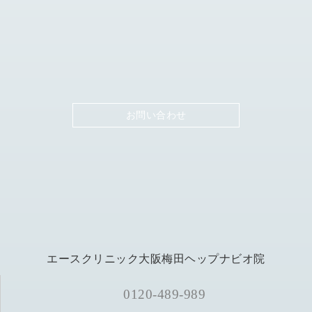
お問い合わせ
エースクリニック大阪梅田ヘップナビオ院
0120-489-989