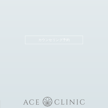
カウンセリング予約