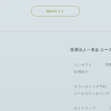
Webサイト
医療法人一美会 エー
コンセプト
理
症例紹介
カウンセリング予約
メールカウンセリング
サイトマップ