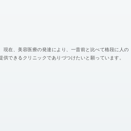
。現在、美容医療の発達により、一昔前と比べて格段に人の
提供できるクリニックでありづつけたいと願っています。