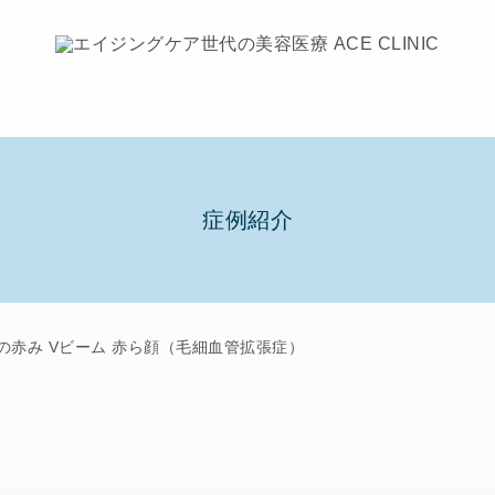
症例紹介
の赤み Vビーム 赤ら顔（毛細血管拡張症）