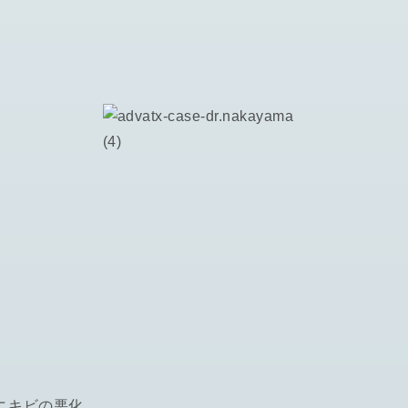
ニキビの悪化