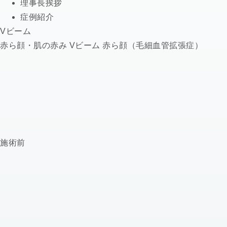
理事長挨拶
症例紹介
Vビーム
赤ら顔・肌の赤み Vビーム 赤ら顔（毛細血管拡張症）
施術前