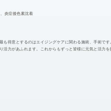
）、炎症後色素沈着
最も得意とするのはエイジングケアに関わる施術、手術です
り活力があふれます。これからもずっと皆様に元気と活力を