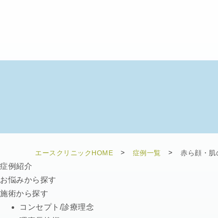
エースクリニックHOME
症例一覧
赤ら顔・肌
症例紹介
お悩みから探す
施術から探す
コンセプト/診療理念