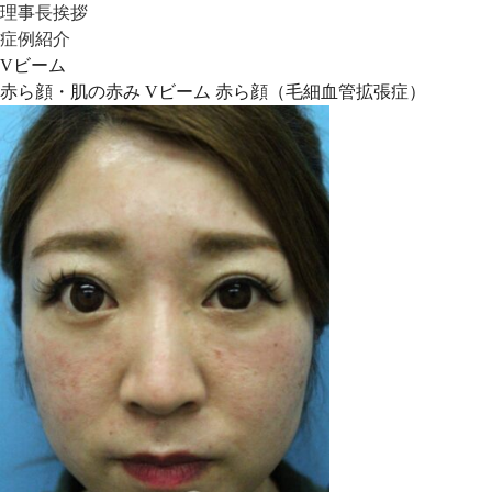
理事長挨拶
症例紹介
Vビーム
赤ら顔・肌の赤み Vビーム 赤ら顔（毛細血管拡張症）