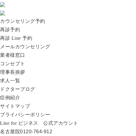
カウンセリング予約
再診予約
再診 Line 予約
メールカウンセリング
業者様窓口
コンセプト
理事長挨拶
求人一覧
ドクターブログ
症例紹介
サイトマップ
プライバシーポリシー
Line for ビジネス 公式アカウント
名古屋院
0120-764-912