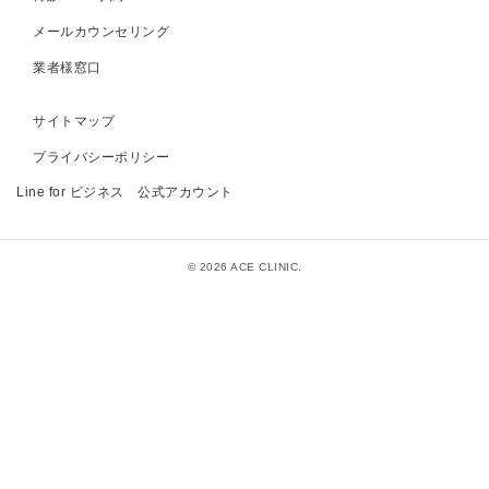
メールカウンセリング
業者様窓口
サイトマップ
プライバシーポリシー
Line for ビジネス 公式アカウント
© 2026 ACE CLINIC.