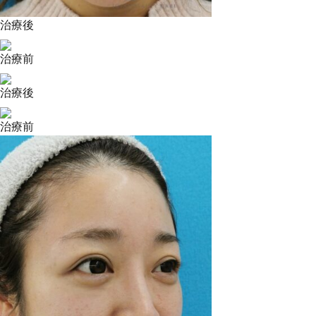
治療後
治療前
治療後
治療前