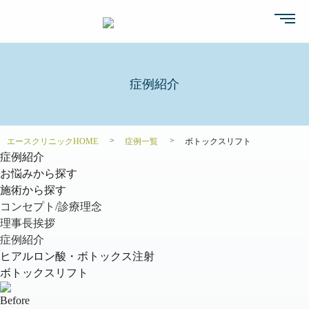
症例紹介
エースクリニックHOME
症例一覧
ボトックスリフト
症例紹介
お悩みから探す
施術から探す
コンセプト/診療理念
理事長挨拶
症例紹介
ヒアルロン酸・ボトックス注射
ボトックスリフト
Before