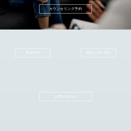
カウンセリング予約
再診予約
再診 Line 予約
お問い合わせ