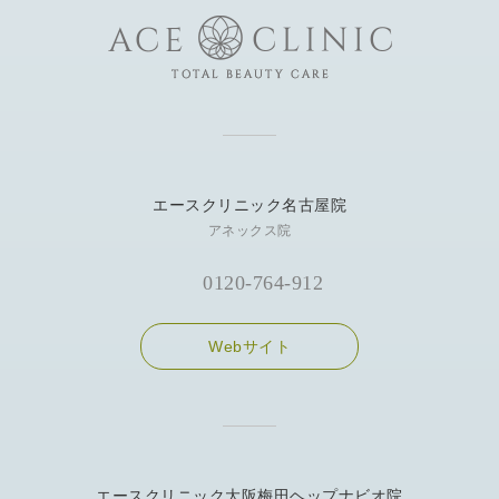
エースクリニック名古屋院
アネックス院
0120-764-912
Webサイト
エースクリニック大阪梅田ヘップナビオ院