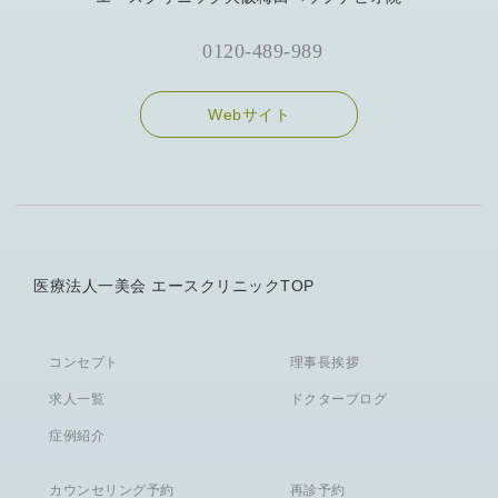
0120-489-989
Webサイト
医療法人一美会 エースクリニックTOP
コンセプト
理事長挨拶
求人一覧
ドクターブログ
症例紹介
カウンセリング予約
再診予約