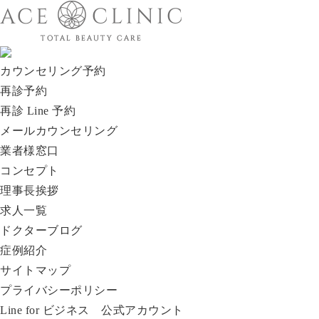
カウンセリング予約
再診予約
再診 Line 予約
メールカウンセリング
業者様窓口
コンセプト
理事長挨拶
求人一覧
ドクターブログ
症例紹介
サイトマップ
プライバシーポリシー
Line for ビジネス 公式アカウント