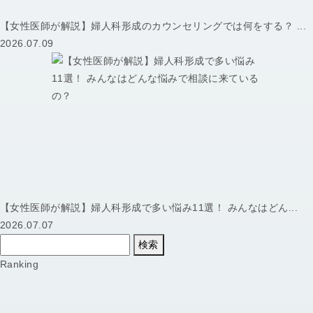
【女性医師が解説】婦人科形成のカウンセリングでは何をする？ ...
2026.07.09
【女性医師が解説】婦人科形成で多い悩み11選！ みんなはどん...
2026.07.07
検索
Ranking