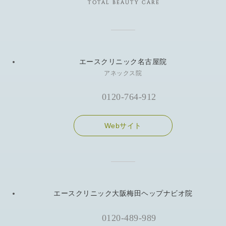
エースクリニック名古屋院
アネックス院
0120-764-912
Webサイト
エースクリニック大阪梅田ヘップナビオ院
0120-489-989