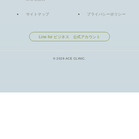
サイトマップ
プライバシーポリシー
Line for ビジネス 公式アカウント
© 2026 ACE CLINIC.