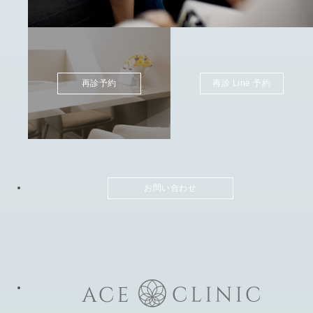
再診予約
再診 Line 予約
お問い合わせ