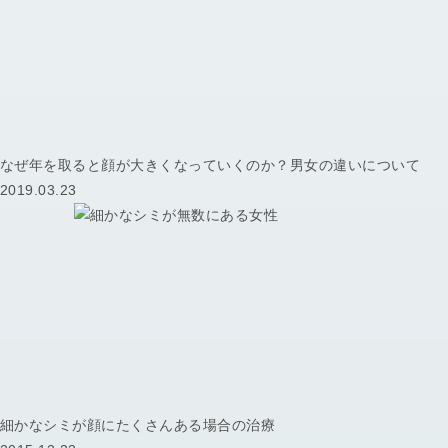
なぜ年を取ると顔が大きくなっていくのか？男女の違いについて
2019.03.23
細かなシミが顔にたくさんある場合の治療