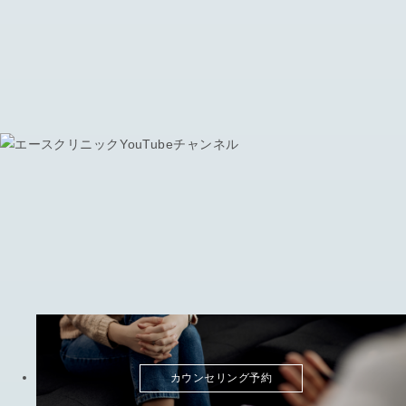
カウンセリング予約