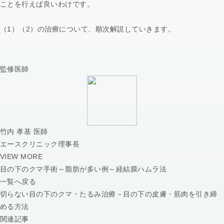
ことを行えば良いわけです。
（1）（2）の治療について、順次解説していきます。
監修医師
竹内 孝基 医師
エースクリニック理事長
VIEW MORE
目の下のクマ手術～脂肪が多い例～経結膜ハムラ法
一覧へ戻る
切らない目の下のクマ・たるみ治療－目の下の皮膚・筋肉を引き締
める方法
関連記事