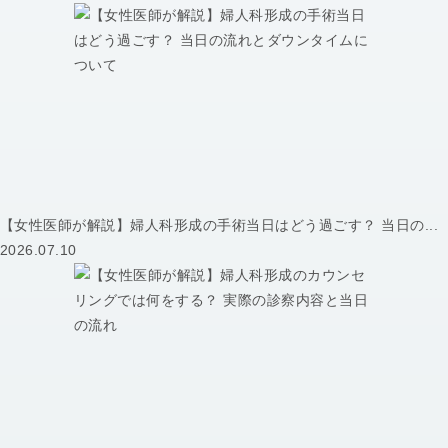
【女性医師が解説】婦人科形成の手術当日はどう過ごす？ 当日の...
2026.07.10