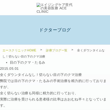
ドクターブログ
エースクリニックHOME
診療ブログ一覧
全くダウンタイムな
し！切らない目の下のクマ治療
目の下のクマ・たるみ
2015.05.01
全くダウンタイムなし！切らない目の下のクマ治療
弊院では目の下のクマ・たるみの手術治療を精力的に行っておりま
すが、
全く切らない治療も同様に精力的に行っており、
実際に治療を受けられる患者様の比率はおおむね半々となっていま
す。