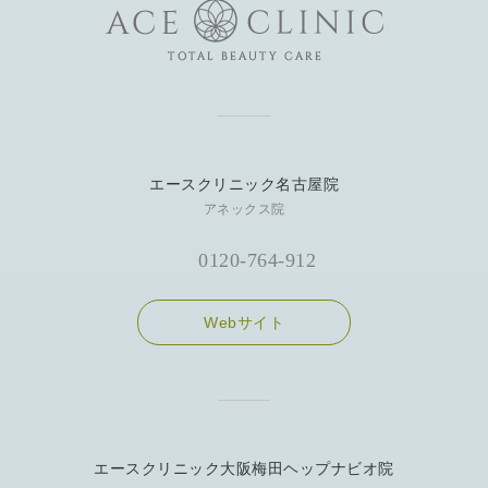
エースクリニック名古屋院
アネックス院
0120-764-912
Webサイト
エースクリニック大阪梅田ヘップナビオ院