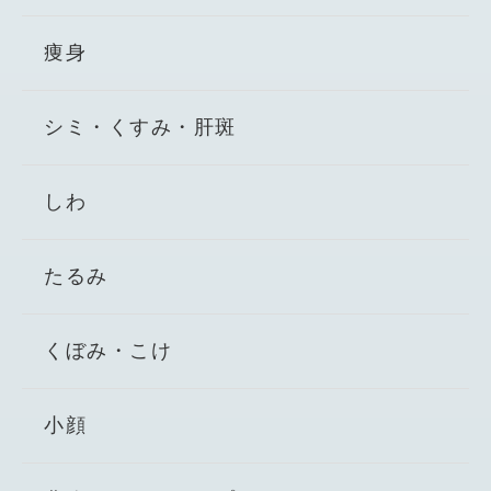
痩身
シミ・くすみ・肝斑
しわ
たるみ
くぼみ・こけ
小顔