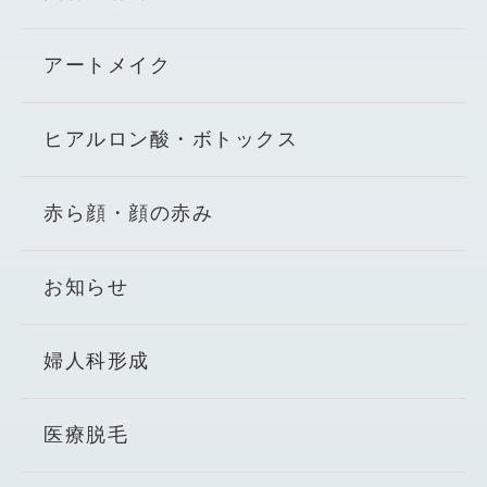
アートメイク
ヒアルロン酸・ボトックス
赤ら顔・顔の赤み
お知らせ
婦人科形成
医療脱毛