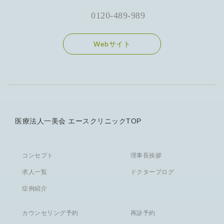
0120-489-989
Webサイト
医療法人一美会 エースクリニックTOP
コンセプト
理事長挨拶
求人一覧
ドクターブログ
症例紹介
カウンセリング予約
再診予約