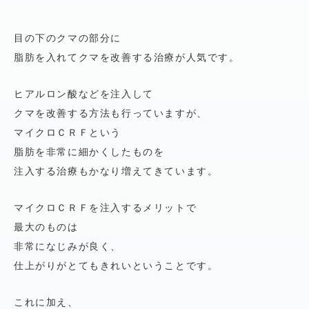
目の下のクマの部分に
脂肪を入れてクマを改善する治療が人気です。
ヒアルロン酸などを注入して
クマを改善する方法も行っていますが、
マイクロＣＲＦという
脂肪を非常に細かくしたものを
注入する治療もかなり増えてきています。
マイクロＣＲＦを注入するメリットで
最大のものは
非常になじみが良く、
仕上がりがとてもきれいということです。
これに加え、