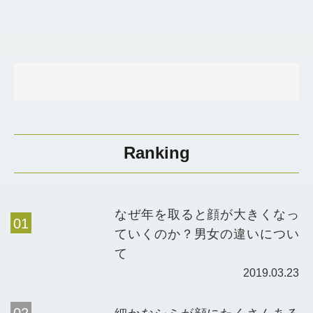
Ranking
なぜ年を取ると顔が大きくなっ
ていくのか？男女の違いについ
て
2019.03.23