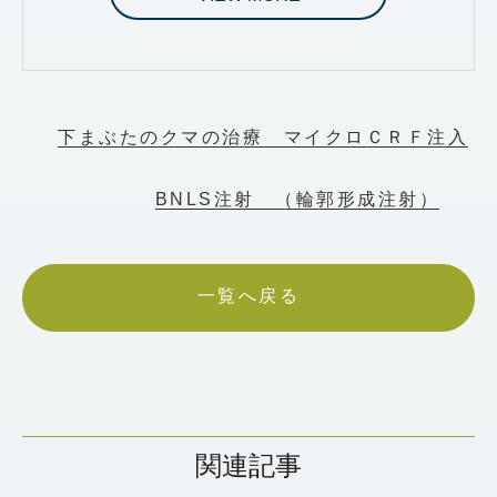
下まぶたのクマの治療 マイクロＣＲＦ注入
BNLS注射 （輪郭形成注射）
一覧へ戻る
関連記事