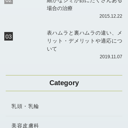
細かなシミが顔にたくさんある
場合の治療
2015.12.22
表ハムラと裏ハムラの違い、メ
リット・デメリットや適応につ
いて
2019.11.07
Category
乳頭・乳輪
美容皮膚科