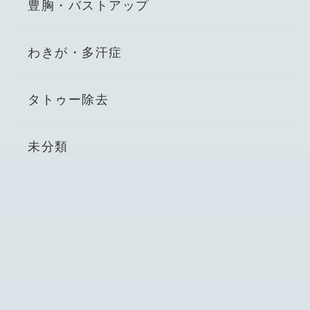
豊胸・バストアップ
わきが・多汗症
タトゥー除去
未分類