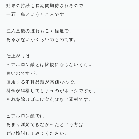
効果の持続も長期間期待されるので、
一石二鳥というところです。
注入直後の腫れもごく軽度で、
あるかないかくらいのものです。
仕上がりは
ヒアルロン酸とは比較にならないくらい
良いのですが、
使用する消耗品類が高価なので、
料金が結構してしまうのがネックですが、
それを除けばほぼ欠点はない素材です。
ヒアルロン酸では
あまり満足できなかったという方は
ぜひ検討してみてください。