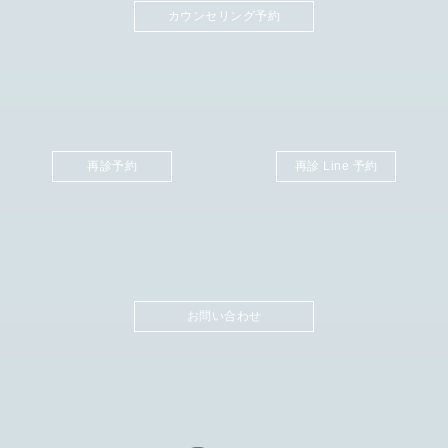
カウンセリング予約
再診予約
再診 Line 予約
お問い合わせ