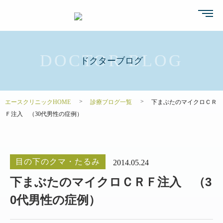
ドクターブログ
エースクリニックHOME
診療ブログ一覧
下まぶたのマイクロＣＲ
Ｆ注入 （30代男性の症例）
目の下のクマ・たるみ
2014.05.24
下まぶたのマイクロＣＲＦ注入 （3
0代男性の症例）