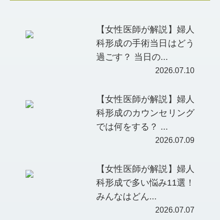
【女性医師が解説】婦人
科形成の手術当日はどう
過ごす？ 当日の...
2026.07.10
【女性医師が解説】婦人
科形成のカウンセリング
では何をする？ ...
2026.07.09
【女性医師が解説】婦人
科形成で多い悩み11選！
みんなはどん...
2026.07.07