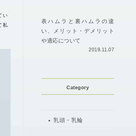
てい
表ハムラと裏ハムラの違
て私
い、メリット・デメリット
。
や適応について
2019.11.07
Category
乳頭・乳輪