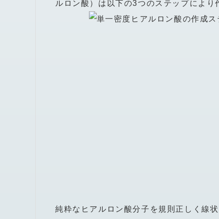
ルロン酸）は以下の3つのステップにより
純粋なヒアルロン酸分子を規則正しく線状