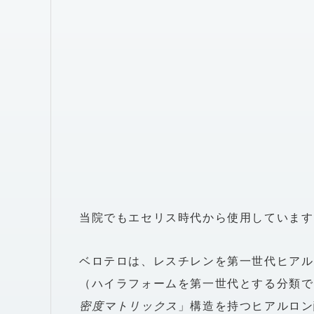
当院でもエセリス時代から使用しています
ベロテロは、レスチレンを第一世代ヒアル
（ハイラフォームを第一世代とする分類で
密度マトリックス
」構造を持つヒアルロン