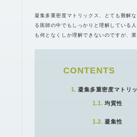
凝集多重密度マトリックス、とても難解な
る医師の中でもしっかりと理解している人
も何となくしか理解できないのですが、業
CONTENTS
凝集多重密度マトリ
均質性
凝集性