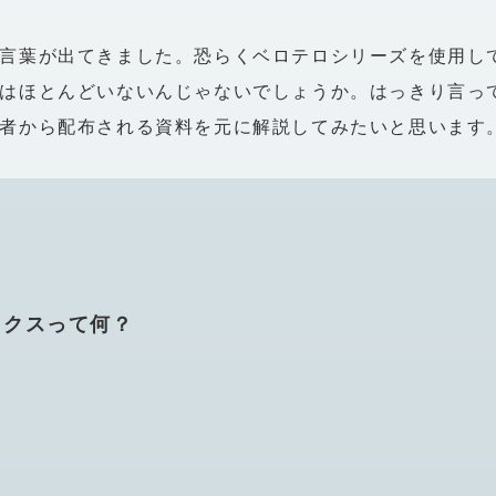
言葉が出てきました。恐らくベロテロシリーズを使用し
はほとんどいないんじゃないでしょうか。はっきり言っ
者から配布される資料を元に解説してみたいと思います
ックスって何？