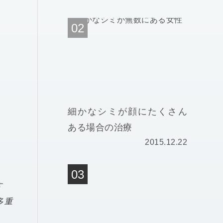
細かなシミが顔にたくさん
ある場合の治療
2015.12.22
す
多重