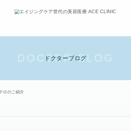
ドクターブログ
テロのご紹介