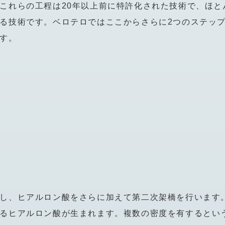
これらの工程は20年以上前に特許化された技術で、ほと
る技術です。ベロテロではここからさらに2つのステッ
す。
し、ヒアルロン酸をさらに加えて第二次架橋を行います
るヒアルロン酸が生まれます。複数の密度を有するとい