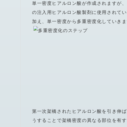
単一密度ヒアルロン酸が作成されますが、
の注入用ヒアルロン酸製剤に使用されてい
加え、単一密度から多重密度化していきま
第一次架橋されたヒアルロン酸を引き伸ば
うすることで架橋密度の異なる部位を有す