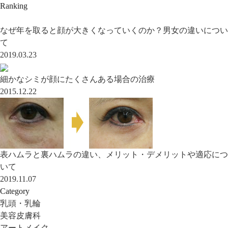
Ranking
なぜ年を取ると顔が大きくなっていくのか？男女の違いについ
て
2019.03.23
細かなシミが顔にたくさんある場合の治療
2015.12.22
表ハムラと裏ハムラの違い、メリット・デメリットや適応につ
いて
2019.11.07
Category
乳頭・乳輪
美容皮膚科
アートメイク