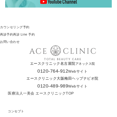
カウンセリング予約
再診予約
再診 Line 予約
お問い合わせ
エースクリニック名古屋院
アネックス院
0120-764-912
Webサイト
エースクリニック大阪梅田ヘップナビオ院
0120-489-989
Webサイト
医療法人一美会 エースクリニックTOP
コンセプト