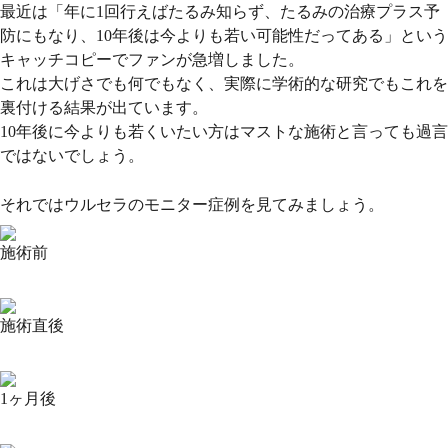
最近は
「年に1回行えばたるみ知らず、たるみの治療プラス予
防にもなり、10年後は今よりも若い可能性だってある」
という
キャッチコピーでファンが急増しました。
これは大げさでも何でもなく、実際に学術的な研究でもこれを
裏付ける結果が出ています。
10年後に今よりも若くいたい方はマストな施術と言っても過言
ではないでしょう。
それではウルセラのモニター症例を見てみましょう。
施術前
施術直後
1ヶ月後