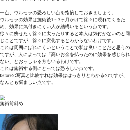
一点、ウルセラの恐ろしい点を指摘しておきましょう。
ウルセラの効果は施術後1～3ヶ月かけて徐々に現れてくるた
め、効果に気付きにくい人が結構いるという点です。
徐々に痩せたり徐々に太ったりすると本人は気付かないのと同
じことですが、徐々に変化するとわからないわけです。
これは周囲にばれにくいということで私は良いことだと思うの
ですが、人によっては「高いお金を払ったのに効果を感じられ
ない」とおっしゃる方もいるわけです。
これは施術する側にとっては恐ろしい点です。
beforeの写真と比較すれば効果ははっきりとわかるのですが、
なんとも悩ましい点です。
施術前斜め