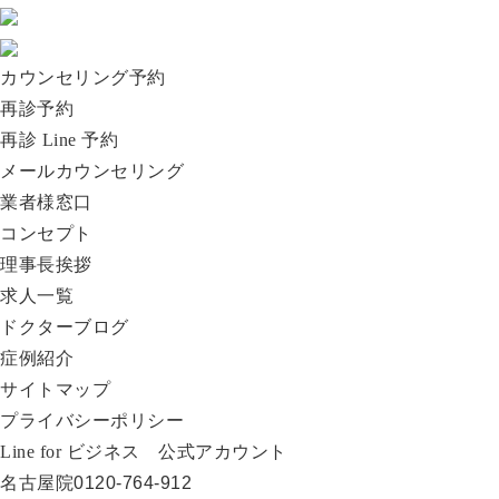
カウンセリング予約
再診予約
再診 Line 予約
メールカウンセリング
業者様窓口
コンセプト
理事長挨拶
求人一覧
ドクターブログ
症例紹介
サイトマップ
プライバシーポリシー
Line for ビジネス 公式アカウント
名古屋院
0120-764-912