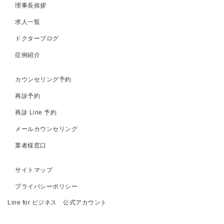
理事長挨拶
求人一覧
ドクターブログ
症例紹介
カウンセリング予約
再診予約
再診 Line 予約
メールカウンセリング
業者様窓口
サイトマップ
プライバシーポリシー
Line for ビジネス 公式アカウント