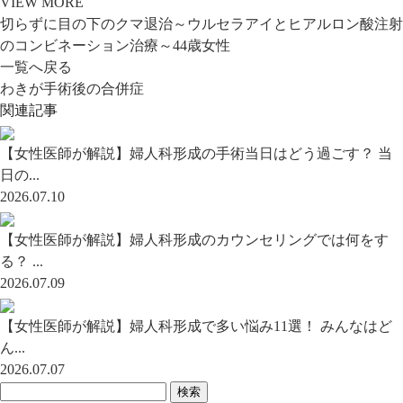
VIEW MORE
切らずに目の下のクマ退治～ウルセラアイとヒアルロン酸注射
のコンビネーション治療～44歳女性
一覧へ戻る
わきが手術後の合併症
関連記事
【女性医師が解説】婦人科形成の手術当日はどう過ごす？ 当
日の...
2026.07.10
【女性医師が解説】婦人科形成のカウンセリングでは何をす
る？ ...
2026.07.09
【女性医師が解説】婦人科形成で多い悩み11選！ みんなはど
ん...
2026.07.07
検索