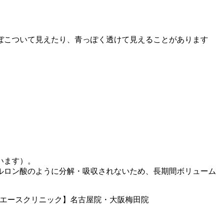
ぼこついて見えたり、青っぽく透けて見えることがあります
います）。
ルロン酸のように分解・吸収されないため、長期間ボリューム