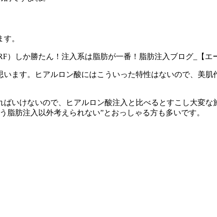
ます。
思います。ヒアルロン酸にはこういった特性はないので、
美肌
ればいけないので、ヒアルロン酸注入と比べるとすこし大変な
う脂肪注入以外考えられない”とおっしゃる方も多い
です。