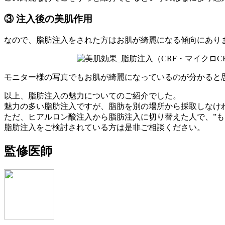
③ 注入後の美肌作用
なので、脂肪注入をされた方は
お肌が綺麗になる
傾向にあり
モニター様の写真でもお肌が綺麗になっているのが分かると
以上、脂肪注入の魅力についてのご紹介でした。
魅力の多い脂肪注入ですが、脂肪を別の場所から採取しなけ
ただ、
ヒアルロン酸注入から脂肪注入に切り替えた人で、”も
脂肪注入をご検討されている方は是非ご相談ください。
監修医師