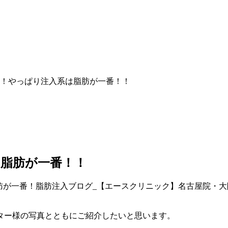
！やっぱり注入系は脂肪が一番！！
脂肪が一番！！
ター様の写真とともにご紹介したいと思います。