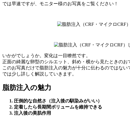
では早速ですが、モニター様のお写真をご覧ください！
いかがでしょうか。変化は一目瞭然です。
正面の綺麗な卵型のシルエット、斜め・横から見たときのお
このお写真だけで脂肪注入の魅力が十分に伝わるのではない
では少し詳しく解説していきます。
脂肪注入の魅力
圧倒的な自然さ（注入後の馴染みがいい）
定着したら長期間ボリュームを維持できる
注入後の美肌作用