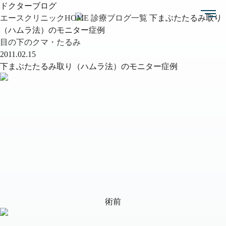
ドクターブログ
エースクリニックHOME
診療ブログ一覧
下まぶたたるみ取り
（ハムラ法）のモニター症例
目の下のクマ・たるみ
2011.02.15
下まぶたたるみ取り（ハムラ法）のモニター症例
術前