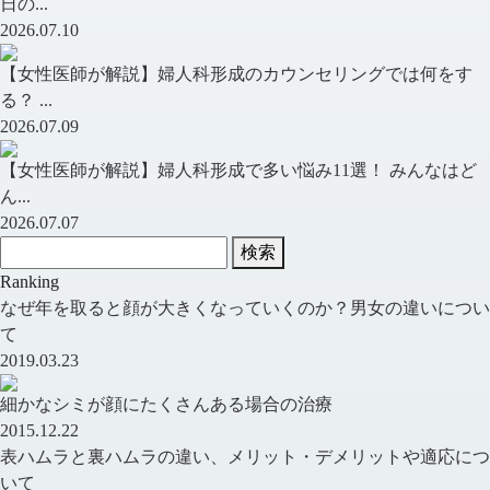
日の...
2026.07.10
【女性医師が解説】婦人科形成のカウンセリングでは何をす
る？ ...
2026.07.09
【女性医師が解説】婦人科形成で多い悩み11選！ みんなはど
ん...
2026.07.07
検索
Ranking
なぜ年を取ると顔が大きくなっていくのか？男女の違いについ
て
2019.03.23
細かなシミが顔にたくさんある場合の治療
2015.12.22
表ハムラと裏ハムラの違い、メリット・デメリットや適応につ
いて