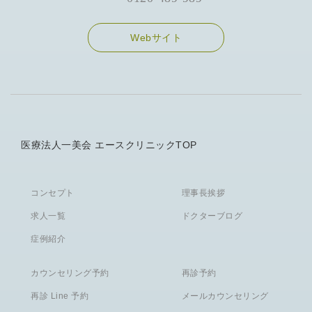
Webサイト
医療法人一美会 エースクリニックTOP
コンセプト
理事長挨拶
求人一覧
ドクターブログ
症例紹介
カウンセリング予約
再診予約
再診 Line 予約
メールカウンセリング