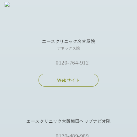
エースクリニック名古屋院
アネックス院
0120-764-912
Webサイト
エースクリニック大阪梅田ヘップナビオ院
0120-489-989