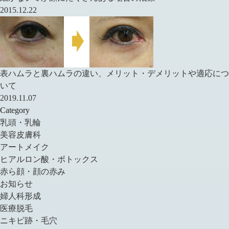
2015.12.22
表ハムラと裏ハムラの違い、メリット・デメリットや適応につ
いて
2019.11.07
Category
乳頭・乳輪
美容皮膚科
アートメイク
ヒアルロン酸・ボトックス
赤ら顔・顔の赤み
お知らせ
婦人科形成
医療脱毛
ニキビ跡・毛穴