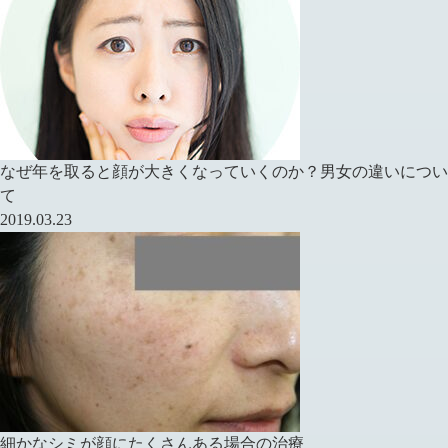
なぜ年を取ると顔が大きくなっていくのか？男女の違いについ
て
2019.03.23
細かなシミが顔にたくさんある場合の治療