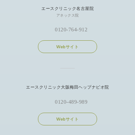
エースクリニック名古屋院
アネックス院
0120-764-912
Webサイト
エースクリニック大阪梅田ヘップナビオ院
0120-489-989
Webサイト