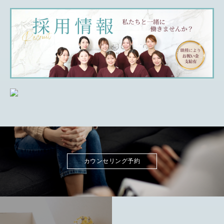
カウンセリング予約