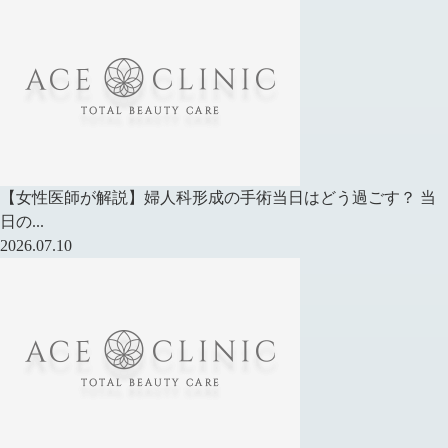
【女性医師が解説】婦人科形成の手術当日はどう過ごす？ 当
日の...
2026.07.10