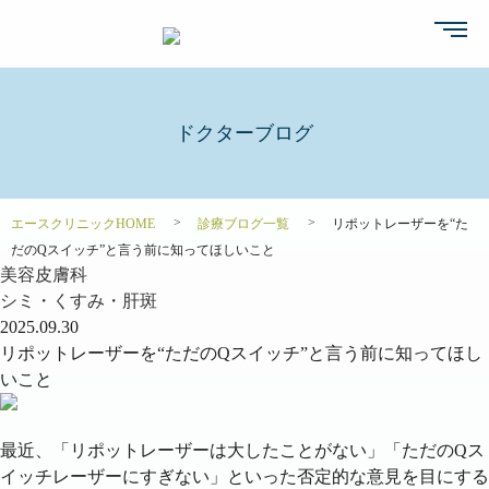
ドクターブログ
エースクリニックHOME
診療ブログ一覧
リポットレーザーを“た
だのQスイッチ”と言う前に知ってほしいこと
美容皮膚科
シミ・くすみ・肝斑
2025.09.30
リポットレーザーを“ただのQスイッチ”と言う前に知ってほし
いこと
最近、「リポットレーザーは大したことがない」「ただのQス
イッチレーザーにすぎない」といった否定的な意見を目にする