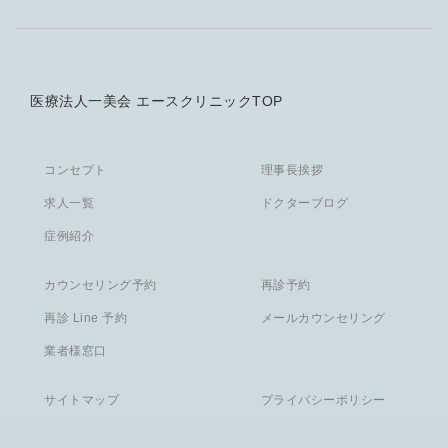
医療法人一美会 エースクリニックTOP
コンセプト
理事長挨拶
求人一覧
ドクターブログ
症例紹介
カウンセリング予約
再診予約
再診 Line 予約
メールカウンセリング
業者様窓口
サイトマップ
プライバシーポリシー