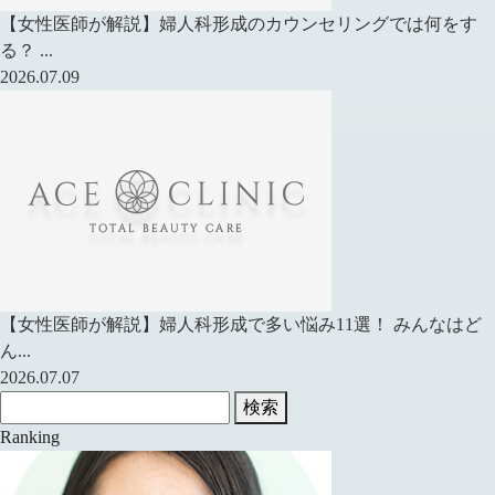
【女性医師が解説】婦人科形成のカウンセリングでは何をす
る？ ...
2026.07.09
【女性医師が解説】婦人科形成で多い悩み11選！ みんなはど
ん...
2026.07.07
検索
Ranking