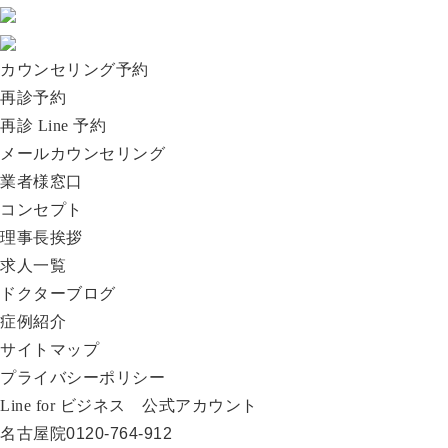
カウンセリング予約
再診予約
再診 Line 予約
メールカウンセリング
業者様窓口
コンセプト
理事長挨拶
求人一覧
ドクターブログ
症例紹介
サイトマップ
プライバシーポリシー
Line for ビジネス 公式アカウント
名古屋院
0120-764-912