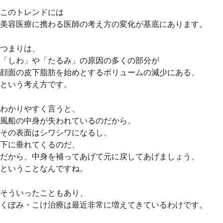
このトレンドには
美容医療に携わる医師の考え方の変化が基底にあります。
つまりは、
「しわ」や「たるみ」の原因の多くの部分が
顔面の皮下脂肪を始めとするボリュームの減少にある、
という考え方です。
わかりやすく言うと、
風船の中身が失われているのだから、
その表面はシワシワになるし、
下に垂れてくるのだ、
だから、中身を補ってあげて元に戻してあげましょう、
ということなんですね。
そういったこともあり、
くぼみ・こけ治療は最近非常に増えてきているわけです。