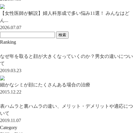
【女性医師が解説】婦人科形成で多い悩み11選！ みんなはど
ん...
2026.07.07
検索
Ranking
なぜ年を取ると顔が大きくなっていくのか？男女の違いについ
て
2019.03.23
細かなシミが顔にたくさんある場合の治療
2015.12.22
表ハムラと裏ハムラの違い、メリット・デメリットや適応につ
いて
2019.11.07
Category