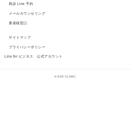
再診 Line 予約
メールカウンセリング
業者様窓口
サイトマップ
プライバシーポリシー
Line for ビジネス 公式アカウント
© ACE CLINIC.