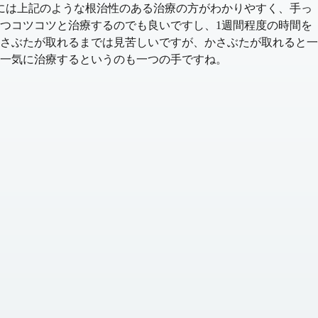
には上記のような根治性のある治療の方がわかりやすく、手っ
つコツコツと治療するのでも良いですし、1週間程度の時間を
さぶたが取れるまでは見苦しいですが、かさぶたが取れると一
一気に治療するというのも一つの手ですね。