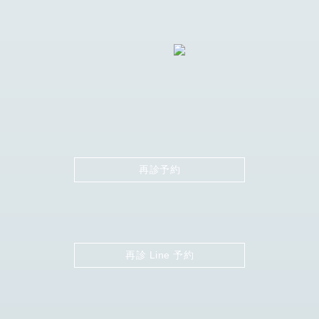
再診予約
再診 Line 予約