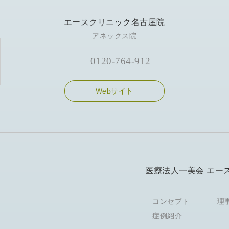
エースクリニック名古屋院
アネックス院
0120-764-912
Webサイト
医療法人一美会 エー
コンセプト
理
症例紹介