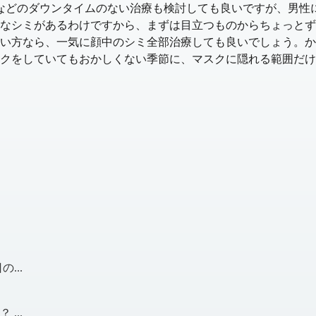
などのダウンタイムのない治療も検討しても良いですが、男性
なシミがあるわけですから、まずは目立つものからちょっとず
ない方なら、一気に顔中のシミ全部治療しても良いでしょう。
か
クをしていてもおかしくない季節に、マスクに隠れる範囲だけ
...
...