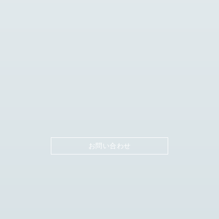
お問い合わせ