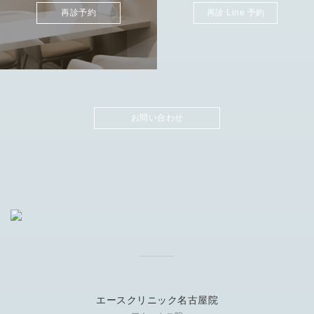
再診予約
再診 Line 予約
お問い合わせ
エースクリニック名古屋院