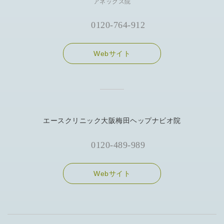
アネックス院
0120-764-912
Webサイト
エースクリニック大阪梅田ヘップナビオ院
0120-489-989
Webサイト