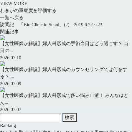
VIEW MORE
わきがの重症度を評価する
一覧へ戻る
訪問記 「Bio Clinic in Seoul」(2) 2019.6.22～23
関連記事
【女性医師が解説】婦人科形成の手術当日はどう過ごす？ 当
日の...
2026.07.10
【女性医師が解説】婦人科形成のカウンセリングでは何をす
る？ ...
2026.07.09
【女性医師が解説】婦人科形成で多い悩み11選！ みんなはど
ん...
2026.07.07
検索
Ranking