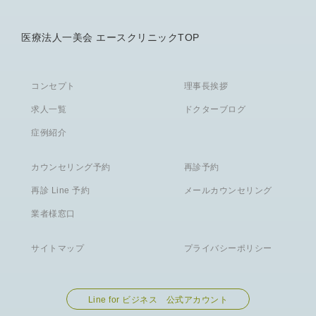
医療法人一美会 エースクリニックTOP
コンセプト
理事長挨拶
求人一覧
ドクターブログ
症例紹介
カウンセリング予約
再診予約
再診 Line 予約
メールカウンセリング
業者様窓口
サイトマップ
プライバシーポリシー
Line for ビジネス 公式アカウント