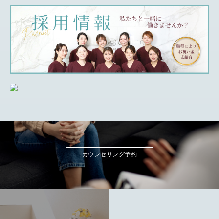
カウンセリング予約