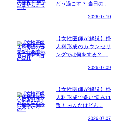
どう過ごす？ 当日の...
2026.07.10
【女性医師が解説】婦
人科形成のカウンセリ
ングでは何をする？ ...
2026.07.09
【女性医師が解説】婦
人科形成で多い悩み11
選！ みんなはどん...
2026.07.07