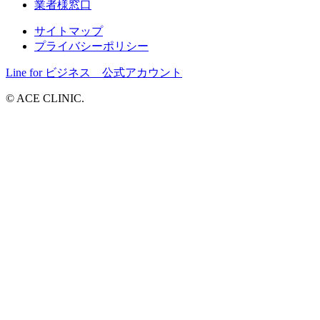
業者様窓口
サイトマップ
プライバシーポリシー
Line for ビジネス 公式アカウント
© ACE CLINIC.