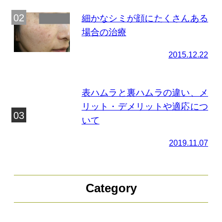
細かなシミが顔にたくさんある
場合の治療
2015.12.22
表ハムラと裏ハムラの違い、メ
リット・デメリットや適応につ
いて
2019.11.07
Category