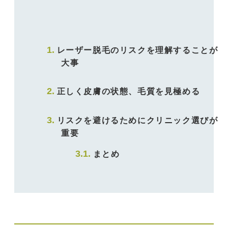
レーザー脱毛のリスクを理解することが
大事
正しく皮膚の状態、毛質を見極める
リスクを避けるためにクリニック選びが
重要
まとめ