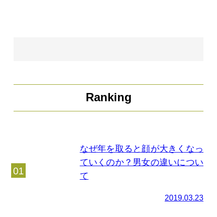
Ranking
なぜ年を取ると顔が大きくなっ
ていくのか？男女の違いについ
て
2019.03.23