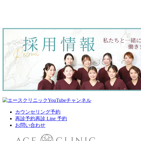
カウンセリング予約
再診予約
再診 Line 予約
お問い合わせ