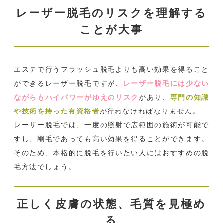
レーザー脱毛のリスクを理解する
ことが大事
エステで行うフラッシュ脱毛よりも高い効果を得ること
ができるレーザー脱毛ですが、
レーザー脱毛には少ない
ながらもハイパワーがゆえのリスク
があり、
専門の知識
や技術を持った有資格者
が行わなければなりません。
レーザー脱毛では、一度の照射で広範囲の施術が可能で
すし、剛毛であっても高い効果を得ることができます。
そのため、本格的に脱毛を行いたい人にはおすすめの脱
毛方法でしょう。
正しく皮膚の状態、毛質を見極め
る