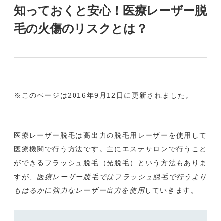
知っておくと安心！医療レーザー脱
毛の火傷のリスクとは？
※このページは2016年9月12日に更新されました。
医療レーザー脱毛は高出力の脱毛用レーザーを使用して
医療機関で行う方法です。主にエステサロンで行うこと
ができるフラッシュ脱毛（光脱毛）という方法もありま
すが、
医療レーザー脱毛ではフラッシュ脱毛で行うより
もはるかに強力なレーザー出力を使用
していきます。