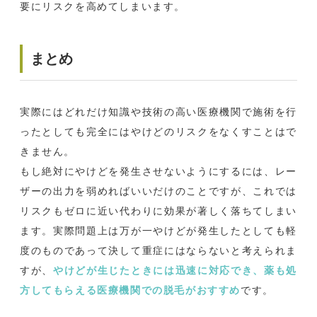
要にリスクを高めてしまいます。
まとめ
実際にはどれだけ知識や技術の高い医療機関で施術を行
ったとしても完全にはやけどのリスクをなくすことはで
きません。
もし絶対にやけどを発生させないようにするには、レー
ザーの出力を弱めればいいだけのことですが、これでは
リスクもゼロに近い代わりに効果が著しく落ちてしまい
ます。実際問題上は万が一やけどが発生したとしても軽
度のものであって決して重症にはならないと考えられま
すが、
やけどが生じたときには迅速に対応でき、薬も処
方してもらえる医療機関での脱毛がおすすめ
です。