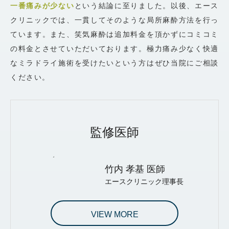
一番痛みが少ない
という結論に至りました。以後、エース
クリニックでは、一貫してそのような局所麻酔方法を行っ
ています。また、笑気麻酔は追加料金を頂かずにコミコミ
の料金とさせていただいております。極力痛み少なく快適
なミラドライ施術を受けたいという方はぜひ当院にご相談
ください。
監修医師
竹内 孝基 医師
エースクリニック理事長
VIEW MORE