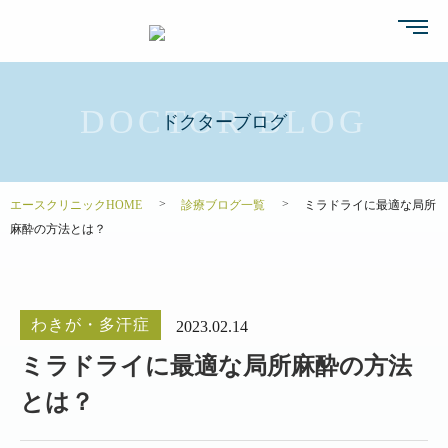
ドクターブログ
エースクリニックHOME
診療ブログ一覧
ミラドライに最適な局所
麻酔の方法とは？
わきが・多汗症
2023.02.14
ミラドライに最適な局所麻酔の方法
とは？