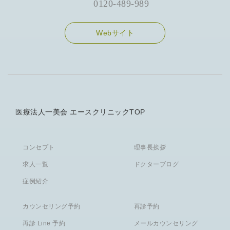
0120-489-989
Webサイト
医療法人一美会 エースクリニックTOP
コンセプト
理事長挨拶
求人一覧
ドクターブログ
症例紹介
カウンセリング予約
再診予約
再診 Line 予約
メールカウンセリング