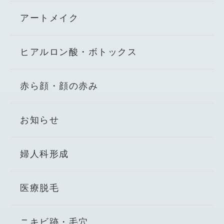
アートメイク
ヒアルロン酸・ボトックス
赤ら顔・顔の赤み
お知らせ
婦人科形成
医療脱毛
ニキビ跡・毛穴