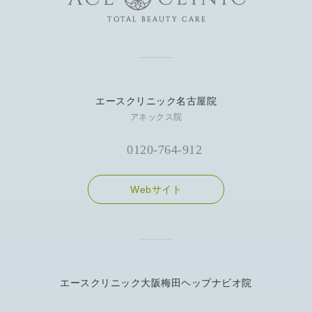
エースクリニック名古屋院
アネックス院
0120-764-912
Webサイト
エースクリニック大阪梅田ヘップナビオ院