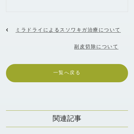
ミラドライによるスソワキガ治療について
副皮切除について
一覧へ戻る
関連記事