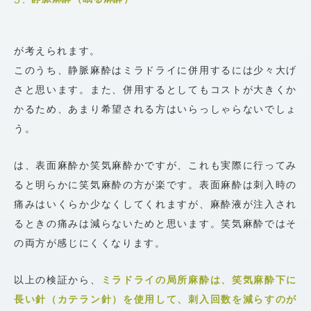
が考えられます。
このうち、静脈麻酔はミラドライに併用するには少々大げ
さと思います。また、併用するとしてもコストが大きくか
かるため、あまり希望される方はいらっしゃらないでしょ
う。
は、表面麻酔か笑気麻酔かですが、これも実際に行ってみ
ると明らかに笑気麻酔の方が楽です。表面麻酔は刺入時の
痛みはいくらか少なくしてくれますが、麻酔液が注入され
るときの痛みは減らないためと思います。笑気麻酔ではそ
の両方が感じにくくなります。
以上の検証から、
ミラドライの局所麻酔は、笑気麻酔下に
長い針（カテラン針）を使用して、刺入回数を減らすのが