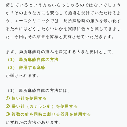
躇しているという方もいらっしゃるのではないでしょう
か？そのような方にも安心して施術を受けていただけるよ
う、エースクリニックでは、局所麻酔時の痛みを最小化す
るためにはどうしたらいいかを実際に色々と試してきまし
た。今回はその結果を皆様と共有させていただきます。
まず、局所麻酔時の痛みを決定する大きな要因として、
（1） 局所麻酔自体の方法
（2） 併用する麻酔
が挙げられます。
（1） 局所麻酔自体の方法には、
① 短い針を使用する
② 長い針（カテラン針）を使用する
③ 複数の針を同時に刺せる器具を使用する
いずれかの方法があります。