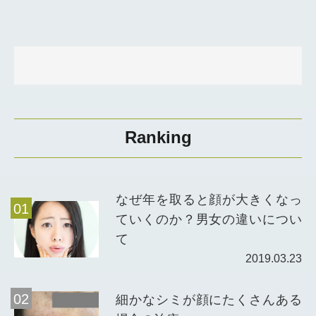
Ranking
なぜ年を取ると顔が大きくなっ
ていくのか？男女の違いについ
て
2019.03.23
細かなシミが顔にたくさんある