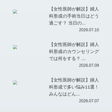
【女性医師が解説】婦人
科形成の手術当日はどう
過ごす？ 当日の...
2026.07.10
【女性医師が解説】婦人
科形成のカウンセリング
では何をする？ ...
2026.07.09
【女性医師が解説】婦人
科形成で多い悩み11選！
みんなはどん...
2026.07.07