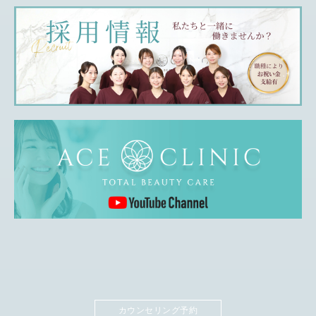
カウンセリング予約