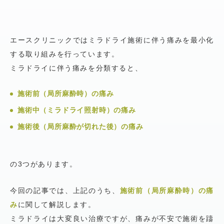
エースクリニックではミラドライ施術に伴う痛みを最小化
する取り組みを行っています。
ミラドライに伴う痛みを分類すると、
施術前（局所麻酔時）の痛み
施術中（ミラドライ照射時）の痛み
施術後（局所麻酔が切れた後）の痛み
の3つがあります。
今回の記事では、上記のうち、
施術前（局所麻酔時）の痛
み
に関して解説します。
ミラドライは大変良い治療ですが、痛みが不安で施術を躊