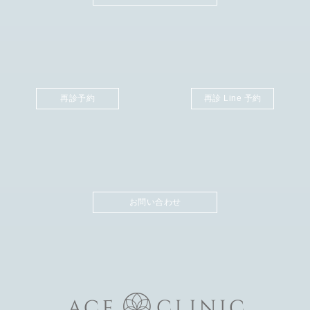
再診予約
再診 Line 予約
お問い合わせ