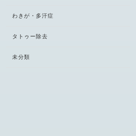
わきが・多汗症
タトゥー除去
未分類