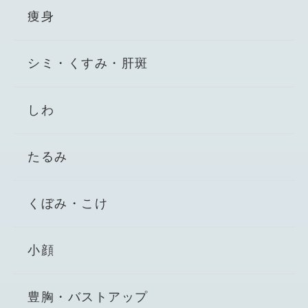
痩身
シミ・くすみ・肝斑
しわ
たるみ
くぼみ・こけ
小顔
豊胸・バストアップ