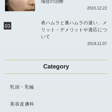
場合の治療
2015.12.22
表ハムラと裏ハムラの違い、メ
リット・デメリットや適応につ
いて
2019.11.07
Category
乳頭・乳輪
美容皮膚科