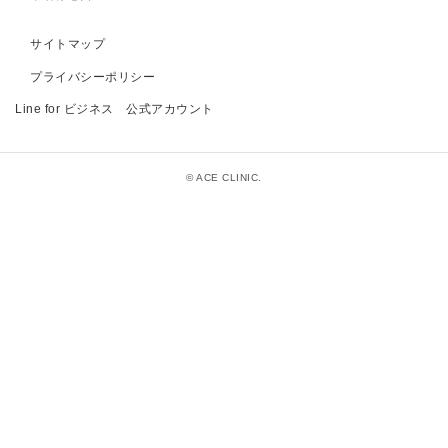
サイトマップ
プライバシーポリシー
Line for ビジネス 公式アカウント
© ACE CLINIC.