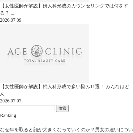
【女性医師が解説】婦人科形成のカウンセリングでは何をす
る？ ...
2026.07.09
【女性医師が解説】婦人科形成で多い悩み11選！ みんなはど
ん...
2026.07.07
検索
Ranking
なぜ年を取ると顔が大きくなっていくのか？男女の違いについ