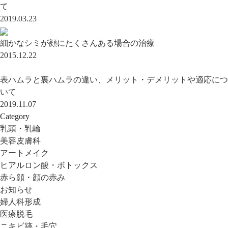
て
2019.03.23
細かなシミが顔にたくさんある場合の治療
2015.12.22
表ハムラと裏ハムラの違い、メリット・デメリットや適応につ
いて
2019.11.07
Category
乳頭・乳輪
美容皮膚科
アートメイク
ヒアルロン酸・ボトックス
赤ら顔・顔の赤み
お知らせ
婦人科形成
医療脱毛
ニキビ跡・毛穴