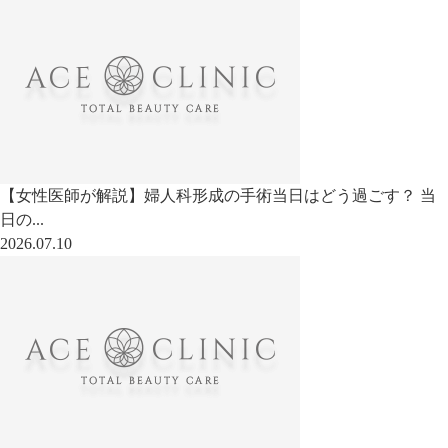
【女性医師が解説】婦人科形成の手術当日はどう過ごす？ 当
日の...
2026.07.10