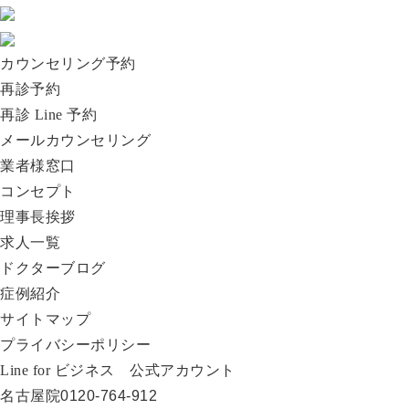
カウンセリング予約
再診予約
再診 Line 予約
メールカウンセリング
業者様窓口
コンセプト
理事長挨拶
求人一覧
ドクターブログ
症例紹介
サイトマップ
プライバシーポリシー
Line for ビジネス 公式アカウント
名古屋院
0120-764-912