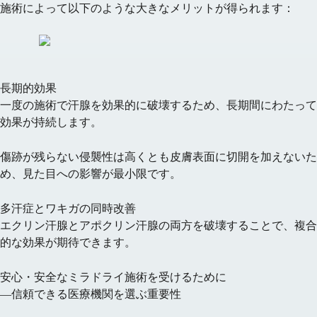
施術によって以下のような大きなメリットが得られます：
長期的効果
一度の施術で汗腺を効果的に破壊するため、長期間にわたって
効果が持続します。
傷跡が残らない
侵襲性は高くとも皮膚表面に切開を加えないた
め、見た目への影響が最小限です。
多汗症とワキガの同時改善
エクリン汗腺とアポクリン汗腺の両方を破壊することで、複合
的な効果が期待できます。
安心・安全なミラドライ施術を受けるために
—信頼できる医療機関を選ぶ重要性