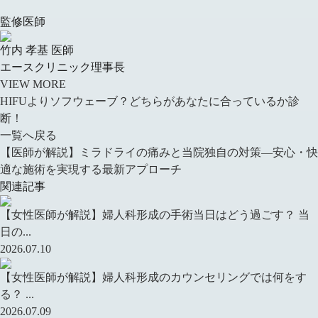
監修医師
竹内 孝基 医師
エースクリニック理事長
VIEW MORE
HIFUよりソフウェーブ？どちらがあなたに合っているか診
断！
一覧へ戻る
【医師が解説】ミラドライの痛みと当院独自の対策—安心・快
適な施術を実現する最新アプローチ
関連記事
【女性医師が解説】婦人科形成の手術当日はどう過ごす？ 当
日の...
2026.07.10
【女性医師が解説】婦人科形成のカウンセリングでは何をす
る？ ...
2026.07.09