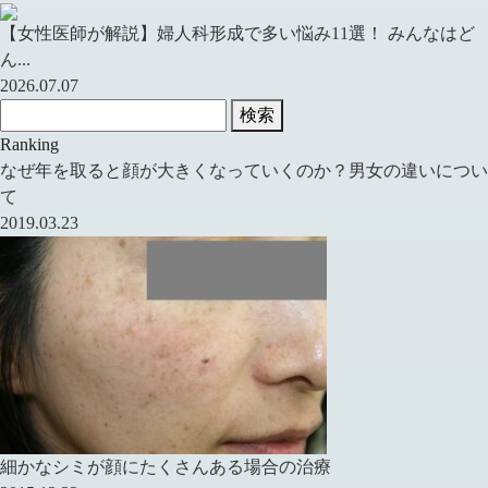
【女性医師が解説】婦人科形成で多い悩み11選！ みんなはど
ん...
2026.07.07
検索
Ranking
なぜ年を取ると顔が大きくなっていくのか？男女の違いについ
て
2019.03.23
細かなシミが顔にたくさんある場合の治療