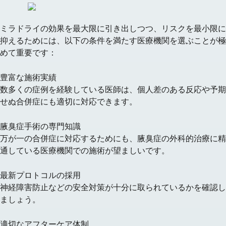
ミラドライの効果を最大限に引き出しつつ、リスクを最小限に
抑えるためには、以下の条件を満たす医療機関を選ぶことが極
めて重要です：
豊富な施術実績
数多くの症例を経験している医師は、個人差のある反応や予期
せぬ合併症にも適切に対応できます。
腋臭症手術の専門知識
万が一の合併症に対応するためにも、腋臭症の外科的治療に精
通している医療機関での施術が望ましいです。
最新プロトコルの採用
神経障害防止などの安全対策が十分に取られているかを確認し
ましょう。
適切なアフターケア体制