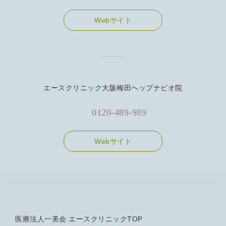
Webサイト
エースクリニック大阪梅田ヘップナビオ院
0120-489-989
Webサイト
医療法人一美会 エースクリニックTOP