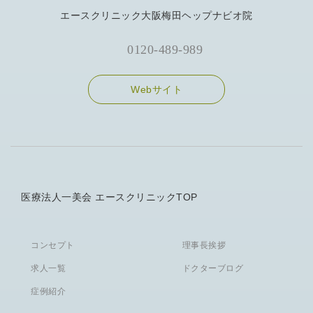
エースクリニック大阪梅田ヘップナビオ院
0120-489-989
Webサイト
医療法人一美会 エースクリニックTOP
コンセプト
理事長挨拶
求人一覧
ドクターブログ
症例紹介