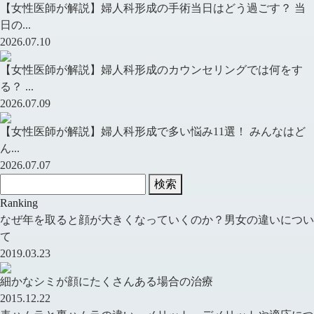
【女性医師が解説】婦人科形成の手術当日はどう過ごす？ 当
日の...
2026.07.10
【女性医師が解説】婦人科形成のカウンセリングでは何をす
る？ ...
2026.07.09
【女性医師が解説】婦人科形成で多い悩み11選！ みんなはど
ん...
2026.07.07
検索
Ranking
なぜ年を取ると顔が大きくなっていくのか？男女の違いについ
て
2019.03.23
細かなシミが顔にたくさんある場合の治療
2015.12.22