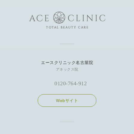
エースクリニック名古屋院
アネックス院
0120-764-912
Webサイト