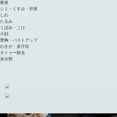
痩身
シミ・くすみ・肝斑
しわ
たるみ
くぼみ・こけ
小顔
豊胸・バストアップ
わきが・多汗症
タトゥー除去
未分類