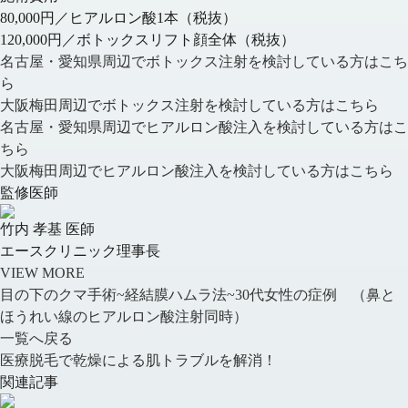
80,000円／ヒアルロン酸1本（税抜）
120,000円／ボトックスリフト顔全体（税抜）
名古屋・愛知県周辺でボトックス注射を検討している方はこち
ら
大阪梅田周辺でボトックス注射を検討している方はこちら
名古屋・愛知県周辺でヒアルロン酸注入を検討している方はこ
ちら
大阪梅田周辺でヒアルロン酸注入を検討している方はこちら
監修医師
竹内 孝基 医師
エースクリニック理事長
VIEW MORE
目の下のクマ手術~経結膜ハムラ法~30代女性の症例 （鼻と
ほうれい線のヒアルロン酸注射同時）
一覧へ戻る
医療脱毛で乾燥による肌トラブルを解消！
関連記事