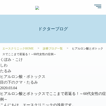
ドクターブログ
エースクリニックHOME
診療ブログ一覧
ヒアルロン酸とボトック
スでここまで若返る！～60代女性の症例～
くぼみ・こけ
しわ
たるみ
ヒアルロン酸・ボトックス
目の下のクマ・たるみ
2020.03.04
ヒアルロン酸とボトックスでここまで若返る！～60代女性の症
例～
こんにちは、エースクリニックの浅井です。